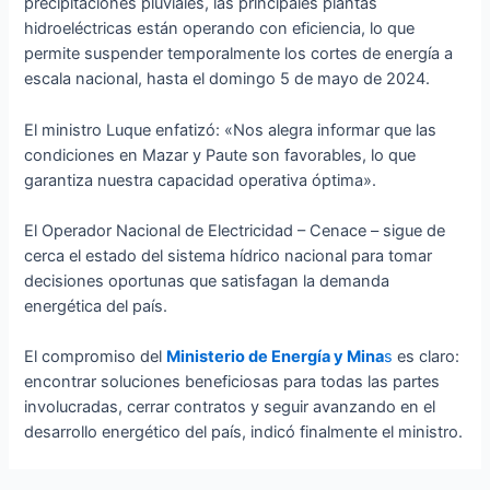
precipitaciones pluviales, las principales plantas
hidroeléctricas están operando con eficiencia, lo que
permite suspender temporalmente los cortes de energía a
escala nacional, hasta el domingo 5 de mayo de 2024.
El ministro Luque enfatizó: «Nos alegra informar que las
condiciones en Mazar y Paute son favorables, lo que
garantiza nuestra capacidad operativa óptima».
El Operador Nacional de Electricidad – Cenace – sigue de
cerca el estado del sistema hídrico nacional para tomar
decisiones oportunas que satisfagan la demanda
energética del país.
El compromiso del
Ministerio de Energía y Mina
s
es claro:
encontrar soluciones beneficiosas para todas las partes
involucradas, cerrar contratos y seguir avanzando en el
desarrollo energético del país, indicó finalmente el ministro.