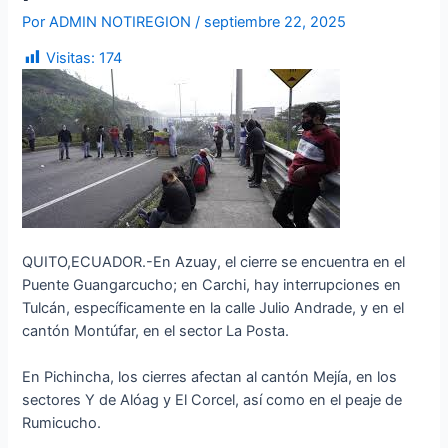
Por
ADMIN NOTIREGION
/
septiembre 22, 2025
Visitas:
174
QUITO,ECUADOR.-En Azuay, el cierre se encuentra en el
Puente Guangarcucho; en Carchi, hay interrupciones en
Tulcán, específicamente en la calle Julio Andrade, y en el
cantón Montúfar, en el sector La Posta.
En Pichincha, los cierres afectan al cantón Mejía, en los
sectores Y de Alóag y El Corcel, así como en el peaje de
Rumicucho.