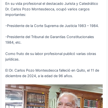
En su vida profesional el destacado Jurista y Catedrático
Dr. Carlos Pozo Montesdeoca, ocupó varios cargos
importantes:
-Presidente de la Corte Suprema de Justicia 1983 – 1984.
-Presidente del Tribunal de Garantías Constitucionales
1984, etc.
Como fruto de su labor profesional publicó varias obras
jurídicas.
El Dr. Carlos Pozo Montesdeoca falleció en Quito, el 11 de
diciembre de 2024, a la edad de 96 años.