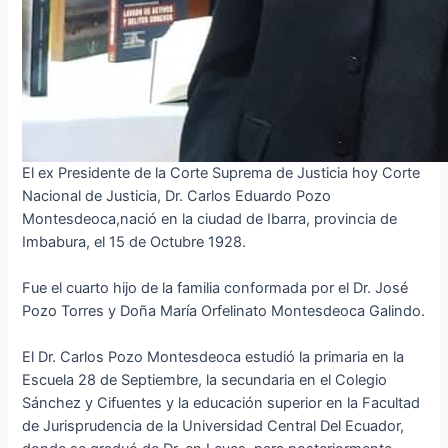
El ex Presidente de la Corte Suprema de Justicia hoy Corte
Nacional de Justicia, Dr. Carlos Eduardo Pozo
Montesdeoca,nació en la ciudad de Ibarra, provincia de
Imbabura, el 15 de Octubre 1928.
Fue el cuarto hijo de la familia conformada por el Dr. José
Pozo Torres y Doña María Orfelinato Montesdeoca Galindo.
El Dr. Carlos Pozo Montesdeoca estudió la primaria en la
Escuela 28 de Septiembre, la secundaria en el Colegio
Sánchez y Cifuentes y la educación superior en la Facultad
de Jurisprudencia de la Universidad Central Del Ecuador,