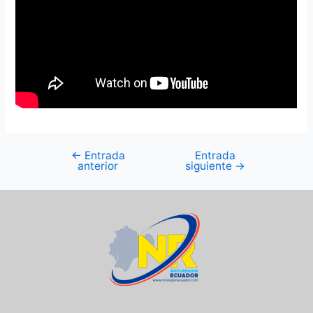
←
Entrada
Entrada
anterior
siguiente
→