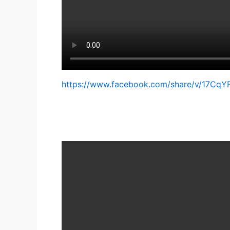
https://www.facebook.com/share/v/17CqY