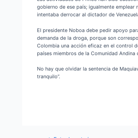
gobierno de ese país; igualmente emplear 
intentaba derrocar al dictador de Venezuel
El presidente Noboa debe pedir apoyo para 
demanda de la droga, porque son correspons
Colombia una acción eficaz en el control d
países miembros de la Comunidad Andina d
No hay que olvidar la sentencia de Maquia
tranquilo”.