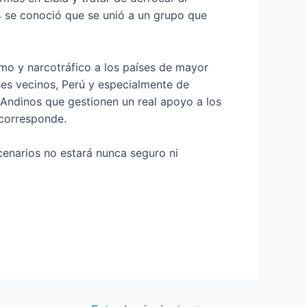
 se conoció que se unió a un grupo que
smo y narcotráfico a los países de mayor
ses vecinos, Perú y especialmente de
 Andinos que gestionen un real apoyo a los
corresponde.
cenarios no estará nunca seguro ni