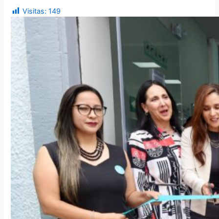
Visitas:
149