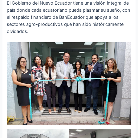
El Gobierno del Nuevo Ecuador tiene una visión integral de
país donde cada ecuatoriano pueda plasmar su sueño, con
el respaldo financiero de BanEcuador que apoya a los
sectores agro-productivos que han sido históricamente
olvidados.