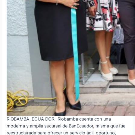
RIOBAMBA ,ECUA DOR.-Riobamba cuenta con una
moderna y amplia sucursal de BanEcuador, misma que fue
reestructurada para ofrecer un servicio ágil, oportuno,