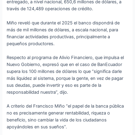
entregado, a nivel nacional, 650,6 millones de dólares, a
través de 124,489 operaciones de crédito.
Miño reveló que durante el 2025 el banco dispondrá de
más de mil millones de dólares, a escala nacional, para
financiar actividades productivas, principalmente a
pequeños productores.
Respecto al programa de Alivio Financiero, que impulsa el
Nuevo Gobierno, expresó que en el caso de BanEcuador
supera los 100 millones de dólares lo que “significa darle
más liquidez al sistema, porque la gente, en vez de pagar
sus deudas, puede invertir y eso es parte de la
responsabilidad nuestra”, dijo.
A criterio del Francisco Miño “el papel de la banca pública
no es precisamente generar rentabilidad, riqueza o
beneficio, sino cambiar la vida de los ciudadanos
apoyándoles en sus sueños”.