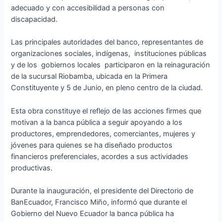
adecuado y con accesibilidad a personas con
discapacidad.
Las principales autoridades del banco, representantes de
organizaciones sociales, indígenas, instituciones públicas
y de los gobiernos locales participaron en la reinaguración
de la sucursal Riobamba, ubicada en la Primera
Constituyente y 5 de Junio, en pleno centro de la ciudad.
Esta obra constituye el reflejo de las acciones firmes que
motivan a la banca pública a seguir apoyando a los
productores, emprendedores, comerciantes, mujeres y
jóvenes para quienes se ha diseñado productos
financieros preferenciales, acordes a sus actividades
productivas.
Durante la inauguración, el presidente del Directorio de
BanEcuador, Francisco Miño, informó que durante el
Gobierno del Nuevo Ecuador la banca pública ha