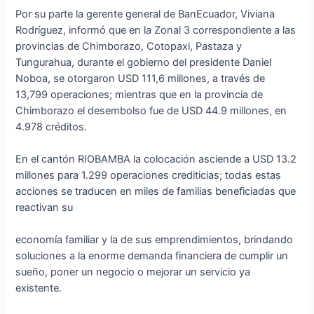
Por su parte la gerente general de BanEcuador, Viviana
Rodríguez, informó que en la Zonal 3 correspondiente a las
provincias de Chimborazo, Cotopaxi, Pastaza y
Tungurahua, durante el gobierno del presidente Daniel
Noboa, se otorgaron USD 111,6 millones, a través de
13,799 operaciones; mientras que en la provincia de
Chimborazo el desembolso fue de USD 44.9 millones, en
4.978 créditos.
En el cantón RIOBAMBA la colocación asciende a USD 13.2
millones para 1.299 operaciones crediticias; todas estas
acciones se traducen en miles de familias beneficiadas que
reactivan su
economía familiar y la de sus emprendimientos, brindando
soluciones a la enorme demanda financiera de cumplir un
sueño, poner un negocio o mejorar un servicio ya
existente.