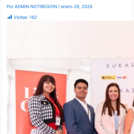
Por
ADMIN NOTIREGION
/
enero 26, 2026
Visitas:
162