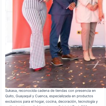
Sukasa, reconocida cadena de tiendas con presencia en
Quito, Guayaquil y Cuenca, especializada en productos
exclusivos para el hogar, cocina, decoración, tecnología y