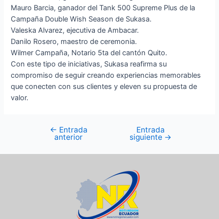
Mauro Barcia, ganador del Tank 500 Supreme Plus de la
Campaña Double Wish Season de Sukasa.
Valeska Alvarez, ejecutiva de Ambacar.
Danilo Rosero, maestro de ceremonia.
Wilmer Campaña, Notario 5ta del cantón Quito.
Con este tipo de iniciativas, Sukasa reafirma su
compromiso de seguir creando experiencias memorables
que conecten con sus clientes y eleven su propuesta de
valor.
←
Entrada
Entrada
anterior
siguiente
→