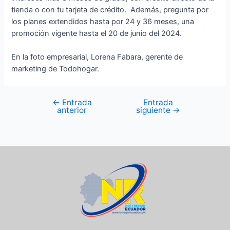
tienda o con tu tarjeta de crédito. Además, pregunta por
los planes extendidos hasta por 24 y 36 meses, una
promoción vigente hasta el 20 de junio del 2024.
En la foto empresarial, Lorena Fabara, gerente de
marketing de Todohogar.
←
Entrada
Entrada
anterior
siguiente
→