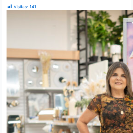
Visitas:
141