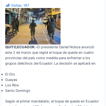
Visitas:
167
QUITO,ECUADOR.-
El presidente Daniel Noboa anunció
este 2 de marzo que regirá el toque de queda en cuatro
provincias del país como medida para enfrentar a los
grupos delictivos del Ecuador. La decisión se aplicará en:
El Oro
Guayas
Los Ríos
Santo Domingo
Según el primer mandatario, el toque de queda en Ecuador