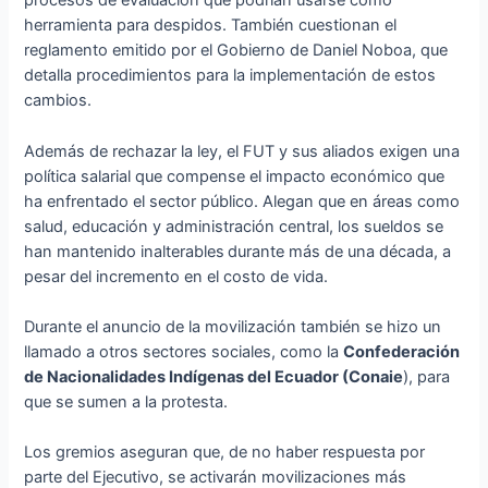
procesos de evaluación que podrían usarse como
herramienta para despidos. También cuestionan el
reglamento emitido por el Gobierno de Daniel Noboa, que
detalla procedimientos para la implementación de estos
cambios.
Además de rechazar la ley, el FUT y sus aliados exigen una
política salarial que compense el impacto económico que
ha enfrentado el sector público. Alegan que en áreas como
salud, educación y administración central, los sueldos se
han mantenido inalterables
durante más de una década, a
pesar del incremento en el costo de vida.
Durante el anuncio de la movilización también se hizo un
llamado a otros sectores sociales, como la
Confederación
de Nacionalidades Indígenas del Ecuador (Conaie
), para
que se sumen a la protesta.
Los gremios aseguran que, de no haber respuesta por
parte del Ejecutivo, se activarán movilizaciones más