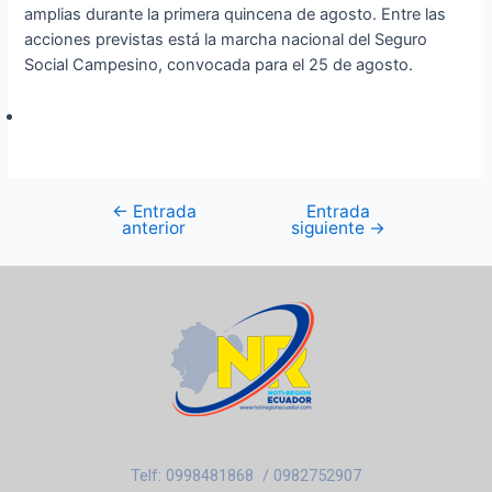
amplias durante la primera quincena de agosto. Entre las
acciones previstas está la marcha nacional del Seguro
Social Campesino, convocada para el 25 de agosto.
←
Entrada
Entrada
anterior
siguiente
→
Telf: 0998481868 / 0982752907