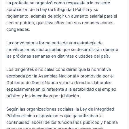
La protesta se organizó como respuesta a la reciente
aprobación de la Ley de Integridad Pública y su
reglamento, además de exigir un aumento salarial para el
sector público, que lleva años con sus remuneraciones
congeladas.
La convocatoria forma parte de una estrategia de
movilizaciones sectorizadas que se desarrollarán durante
las próximas semanas en distintas ciudades del país.
Los dirigentes sindicales consideran que la normativa
aprobada por la Asamblea Nacional y promovida por el
Gobierno de Daniel Noboa vulnera derechos laborales,
especialmente en lo referente a la estabilidad del empleo
público y los incentivos por jubilación.
Según las organizaciones sociales, la Ley de Integridad
Pública elimina disposiciones que garantizaban la
continuidad laboral de los funcionarios públicos y habilita