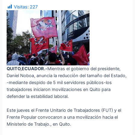
Visitas:
227
QUITO,ECUADOR.-
Mientras el gobierno del presidente,
Daniel Noboa, anuncia la reducción del tamaño del Estado,
-mediante despido de 5 mil servidores públicos-los
trabajadores iniciaron movilizaciones en Quito para
defender la estabilidad laboral.
Este jueves el Frente Unitario de Trabajadores (FUT) y el
Frente Popular convocaron a una movilización hacia el
Ministerio de Trabajo., en Quito.