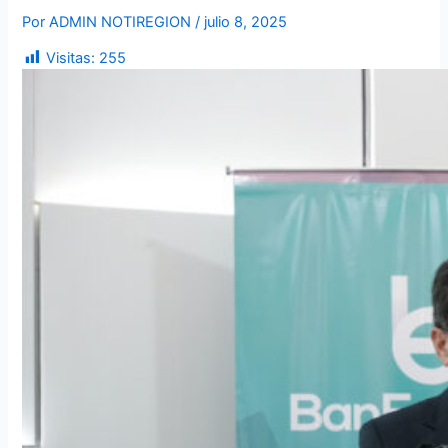
Por
ADMIN NOTIREGION
/
julio 8, 2025
Visitas:
255