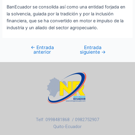
BanEcuador se consolida así como una entidad forjada en
la solvencia, guiada por la tradición y por la inclusión
financiera, que se ha convertido en motor e impulso de la
industria y un aliado del sector agropecuario.
←
Entrada
Entrada
anterior
siguiente
→
Telf: 0998481868 / 0982752907
Quito-Ecuador