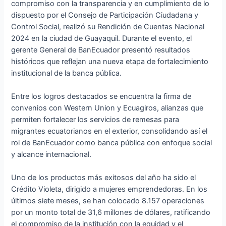
compromiso con la transparencia y en cumplimiento de lo
dispuesto por el Consejo de Participación Ciudadana y
Control Social, realizó su Rendición de Cuentas Nacional
2024 en la ciudad de Guayaquil. Durante el evento, el
gerente General de BanEcuador presentó resultados
históricos que reflejan una nueva etapa de fortalecimiento
institucional de la banca pública.
Entre los logros destacados se encuentra la firma de
convenios con Western Union y Ecuagiros, alianzas que
permiten fortalecer los servicios de remesas para
migrantes ecuatorianos en el exterior, consolidando así el
rol de BanEcuador como banca pública con enfoque social
y alcance internacional.
Uno de los productos más exitosos del año ha sido el
Crédito Violeta, dirigido a mujeres emprendedoras. En los
últimos siete meses, se han colocado 8.157 operaciones
por un monto total de 31,6 millones de dólares, ratificando
el compromiso de la institución con la equidad y el