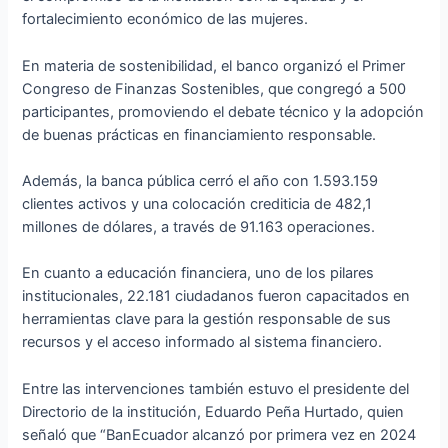
fortalecimiento económico de las mujeres.
En materia de sostenibilidad, el banco organizó el Primer
Congreso de Finanzas Sostenibles, que congregó a 500
participantes, promoviendo el debate técnico y la adopción
de buenas prácticas en financiamiento responsable.
Además, la banca pública cerró el año con 1.593.159
clientes activos y una colocación crediticia de 482,1
millones de dólares, a través de 91.163 operaciones.
En cuanto a educación financiera, uno de los pilares
institucionales, 22.181 ciudadanos fueron capacitados en
herramientas clave para la gestión responsable de sus
recursos y el acceso informado al sistema financiero.
Entre las intervenciones también estuvo el presidente del
Directorio de la institución, Eduardo Peña Hurtado, quien
señaló que “BanEcuador alcanzó por primera vez en 2024