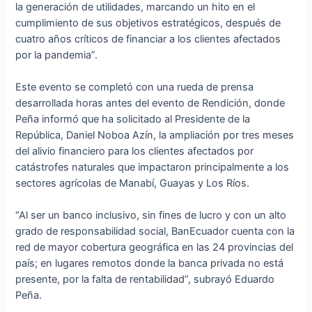
la generación de utilidades, marcando un hito en el
cumplimiento de sus objetivos estratégicos, después de
cuatro años críticos de financiar a los clientes afectados
por la pandemia”.
Este evento se completó con una rueda de prensa
desarrollada horas antes del evento de Rendición, donde
Peña informó que ha solicitado al Presidente de la
República, Daniel Noboa Azín, la ampliación por tres meses
del alivio financiero para los clientes afectados por
catástrofes naturales que impactaron principalmente a los
sectores agrícolas de Manabí, Guayas y Los Ríos.
“Al ser un banco inclusivo, sin fines de lucro y con un alto
grado de responsabilidad social, BanEcuador cuenta con la
red de mayor cobertura geográfica en las 24 provincias del
país; en lugares remotos donde la banca privada no está
presente, por la falta de rentabilidad”, subrayó Eduardo
Peña.