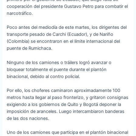
cooperación del presidente Gustavo Petro para combatir el
narcotráfico.
Poco antes del mediodía de este martes, los dirigentes del
transporte pesado de Carchi (Ecuador), y de Nariño
(Colombia) se encontraron en el límite internacional del
puente de Rumichaca.
Ninguno de los camiones o tráilers logró avanzar o
bloquear totalmente el puente durante el plantón
binacional, debido al contro policial.
Por ello, los choferes caminaron aproximadamente 100
metros hasta llegar al paso fronterizo, y gritaron consignas
exigiendo a los gobiernos de Quito y Bogotá deponer la
imposición de aranceles. Luego intercambiaron banderas
de las dos naciones.
Uno de los camiones que participa en el plantón binacional