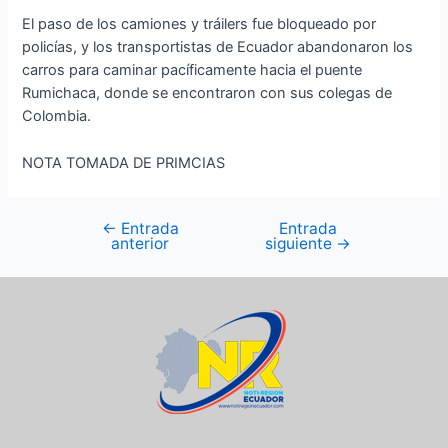
El paso de los camiones y tráilers fue bloqueado por
policías, y los transportistas de Ecuador abandonaron los
carros para caminar pacíficamente hacia el puente
Rumichaca, donde se encontraron con sus colegas de
Colombia.
NOTA TOMADA DE PRIMCIAS
←
Entrada
Entrada
anterior
siguiente
→