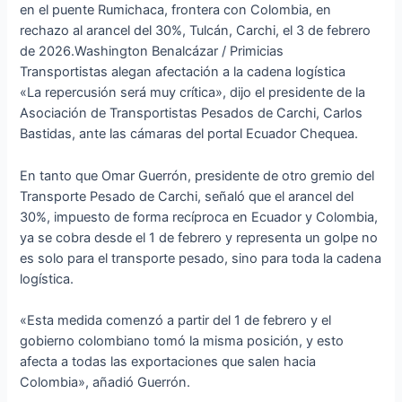
en el puente Rumichaca, frontera con Colombia, en
rechazo al arancel del 30%, Tulcán, Carchi, el 3 de febrero
de 2026.Washington Benalcázar / Primicias
Transportistas alegan afectación a la cadena logística
«La repercusión será muy crítica», dijo el presidente de la
Asociación de Transportistas Pesados de Carchi, Carlos
Bastidas, ante las cámaras del portal Ecuador Chequea.
En tanto que Omar Guerrón, presidente de otro gremio del
Transporte Pesado de Carchi, señaló que el arancel del
30%, impuesto de forma recíproca en Ecuador y Colombia,
ya se cobra desde el 1 de febrero y representa un golpe no
es solo para el transporte pesado, sino para toda la cadena
logística.
«Esta medida comenzó a partir del 1 de febrero y el
gobierno colombiano tomó la misma posición, y esto
afecta a todas las exportaciones que salen hacia
Colombia», añadió Guerrón.