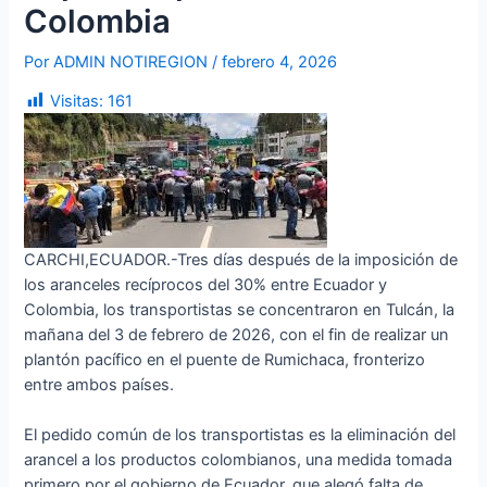
Colombia
Por
ADMIN NOTIREGION
/
febrero 4, 2026
Visitas:
161
CARCHI,ECUADOR.-Tres días después de la imposición de
los aranceles recíprocos del 30% entre Ecuador y
Colombia, los transportistas se concentraron en Tulcán, la
mañana del 3 de febrero de 2026, con el fin de realizar un
plantón pacífico en el puente de Rumichaca, fronterizo
entre ambos países.
El pedido común de los transportistas es la eliminación del
arancel a los productos colombianos, una medida tomada
primero por el gobierno de Ecuador, que alegó falta de