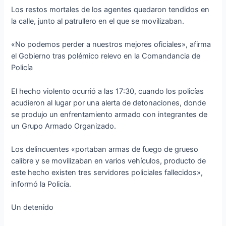
Los restos mortales de los agentes quedaron tendidos en
la calle, junto al patrullero en el que se movilizaban.
«No podemos perder a nuestros mejores oficiales», afirma
el Gobierno tras polémico relevo en la Comandancia de
Policía
El hecho violento ocurrió a las 17:30, cuando los policías
acudieron al lugar por una alerta de detonaciones, donde
se produjo un enfrentamiento armado con integrantes de
un Grupo Armado Organizado.
Los delincuentes «portaban armas de fuego de grueso
calibre y se movilizaban en varios vehículos, producto de
este hecho existen tres servidores policiales fallecidos»,
informó la Policía.
Un detenido