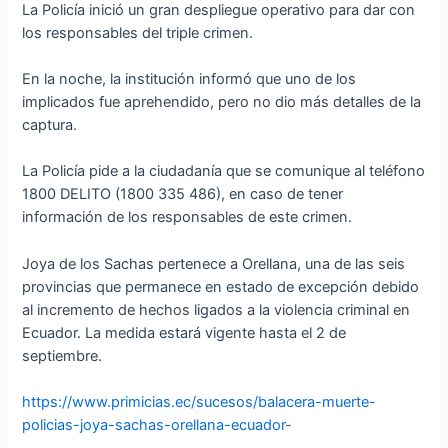
La Policía inició un gran despliegue operativo para dar con
los responsables del triple crimen.
En la noche, la institución informó que uno de los
implicados fue aprehendido, pero no dio más detalles de la
captura.
La Policía pide a la ciudadanía que se comunique al teléfono
1800 DELITO (1800 335 486), en caso de tener
información de los responsables de este crimen.
Joya de los Sachas pertenece a Orellana, una de las seis
provincias que permanece en estado de excepción debido
al incremento de hechos ligados a la violencia criminal en
Ecuador. La medida estará vigente hasta el 2 de
septiembre.
https://www.primicias.ec/sucesos/balacera-muerte-
policias-joya-sachas-orellana-ecuador-