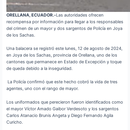
ORELLANA, ECUADOR.-
Las autoridades ofrecen
recompensa por información para llegar a los responsables
del crimen de un mayor y dos sargentos de Policía en Joya
de los Sachas.
Una balacera se registró este lunes, 12 de agosto de 2024,
en Joya de los Sachas, provincia de Orellana, uno de los
cantones que permanece en Estado de Excepción y toque
de queda debido a la inseguridad.
La Policía confirmó que este hecho cobró la vida de tres
agentes, uno con el rango de mayor.
Los uniformados que perecieron fueron identificados como
el mayor Víctor Amado Gaibor Verdesoto y los sargentos
Carlos Atanacio Brunis Angeta y Diego Fernando Agila
Curicho.