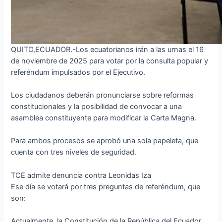
QUITO,ECUADOR.-Los ecuatorianos irán a las urnas el 16
de noviembre de 2025 para votar por la consulta popular y
referéndum impulsados por el Ejecutivo.
Los ciudadanos deberán pronunciarse sobre reformas
constitucionales y la posibilidad de convocar a una
asamblea constituyente para modificar la Carta Magna.
Para ambos procesos se aprobó una sola papeleta, que
cuenta con tres niveles de seguridad.
TCE admite denuncia contra Leonidas Iza
Ese día se votará por tres preguntas de referéndum, que
son:
Actualmente, la Constitución de la República del Ecuador