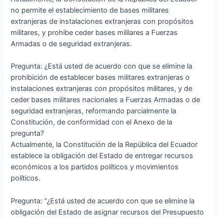
no permite el establecimiento de bases militares
extranjeras de instalaciones extranjeras con propósitos
militares, y prohibe ceder bases mililares a Fuerzas
Armadas o de seguridad extranjeras.
Pregunta: ¿Está usted de acuerdo con que se elimine la
prohibición de establecer bases militares extranjeras o
instalaciones extranjeras con propósitos militares, y de
ceder bases militares nacionales a Fuerzas Armadas o de
seguridad extranjeras, reformando parcialmente la
Constitución, de conformidad con el Anexo de la
pregunta?
Actualmente, la Constitución de la República del Ecuador
establece la obligación del Estado de entregar recursos
económicos a los partidos políticos y movimientos
políticos.
Pregunta: “¿Está usted de acuerdo con que se elimine la
obligación del Estado de asignar recursos del Presupuesto