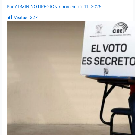
Por
ADMIN NOTIREGION
/
noviembre 11, 2025
Visitas:
227