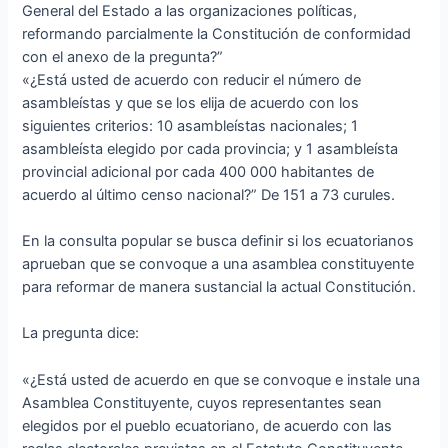
General del Estado a las organizaciones políticas,
reformando parcialmente la Constitución de conformidad
con el anexo de la pregunta?”
«¿Está usted de acuerdo con reducir el número de
asambleístas y que se los elija de acuerdo con los
siguientes criterios: 10 asambleístas nacionales; 1
asambleísta elegido por cada provincia; y 1 asambleísta
provincial adicional por cada 400 000 habitantes de
acuerdo al último censo nacional?” De 151 a 73 curules.
En la consulta popular se busca definir si los ecuatorianos
aprueban que se convoque a una asamblea constituyente
para reformar de manera sustancial la actual Constitución.
La pregunta dice:
«¿Está usted de acuerdo en que se convoque e instale una
Asamblea Constituyente, cuyos representantes sean
elegidos por el pueblo ecuatoriano, de acuerdo con las