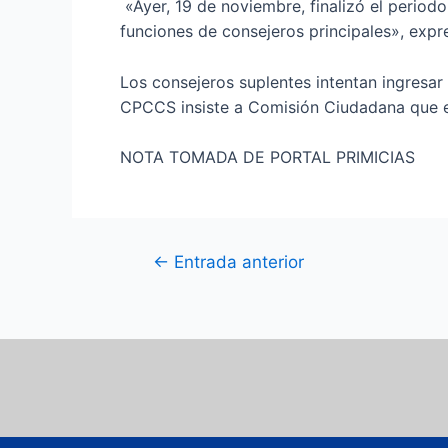
«Ayer, 19 de noviembre, finalizó el periodo
funciones de consejeros principales», expr
Los consejeros suplentes intentan ingresa
CPCCS insiste a Comisión Ciudadana que e
NOTA TOMADA DE PORTAL PRIMICIAS
←
Entrada anterior