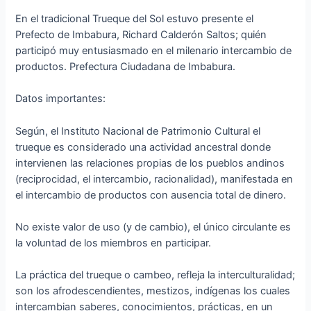
En el tradicional Trueque del Sol estuvo presente el
Prefecto de Imbabura, Richard Calderón Saltos; quién
participó muy entusiasmado en el milenario intercambio de
productos. Prefectura Ciudadana de Imbabura.
Datos importantes:
Según, el Instituto Nacional de Patrimonio Cultural el
trueque es considerado una actividad ancestral donde
intervienen las relaciones propias de los pueblos andinos
(reciprocidad, el intercambio, racionalidad), manifestada en
el intercambio de productos con ausencia total de dinero.
No existe valor de uso (y de cambio), el único circulante es
la voluntad de los miembros en participar.
La práctica del trueque o cambeo, refleja la interculturalidad;
son los afrodescendientes, mestizos, indígenas los cuales
intercambian saberes, conocimientos, prácticas, en un