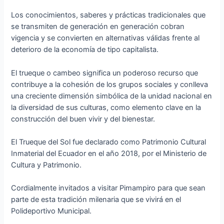
Los conocimientos, saberes y prácticas tradicionales que
se transmiten de generación en generación cobran
vigencia y se convierten en alternativas válidas frente al
deterioro de la economía de tipo capitalista.
El trueque o cambeo significa un poderoso recurso que
contribuye a la cohesión de los grupos sociales y conlleva
una creciente dimensión simbólica de la unidad nacional en
la diversidad de sus culturas, como elemento clave en la
construcción del buen vivir y del bienestar.
El Trueque del Sol fue declarado como Patrimonio Cultural
Inmaterial del Ecuador en el año 2018, por el Ministerio de
Cultura y Patrimonio.
Cordialmente invitados a visitar Pimampiro para que sean
parte de esta tradición milenaria que se vivirá en el
Polideportivo Municipal.