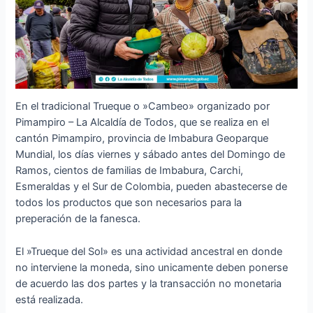
En el tradicional Trueque o »Cambeo» organizado por
Pimampiro – La Alcaldía de Todos, que se realiza en el
cantón Pimampiro, provincia de Imbabura Geoparque
Mundial, los días viernes y sábado antes del Domingo de
Ramos, cientos de familias de Imbabura, Carchi,
Esmeraldas y el Sur de Colombia, pueden abastecerse de
todos los productos que son necesarios para la
preperación de la fanesca.
El »Trueque del Sol» es una actividad ancestral en donde
no interviene la moneda, sino unicamente deben ponerse
de acuerdo las dos partes y la transacción no monetaria
está realizada.