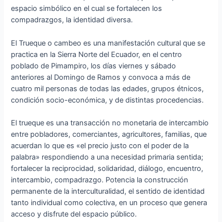
espacio simbólico en el cual se fortalecen los
compadrazgos, la identidad diversa.
El Trueque o cambeo es una manifestación cultural que se
practica en la Sierra Norte del Ecuador, en el centro
poblado de Pimampiro, los días viernes y sábado
anteriores al Domingo de Ramos y convoca a más de
cuatro mil personas de todas las edades, grupos étnicos,
condición socio-económica, y de distintas procedencias.
El trueque es una transacción no monetaria de intercambio
entre pobladores, comerciantes, agricultores, familias, que
acuerdan lo que es «el precio justo con el poder de la
palabra» respondiendo a una necesidad primaria sentida;
fortalecer la reciprocidad, solidaridad, diálogo, encuentro,
intercambio, compadrazgo. Potencia la construcción
permanente de la interculturalidad, el sentido de identidad
tanto individual como colectiva, en un proceso que genera
acceso y disfrute del espacio público.