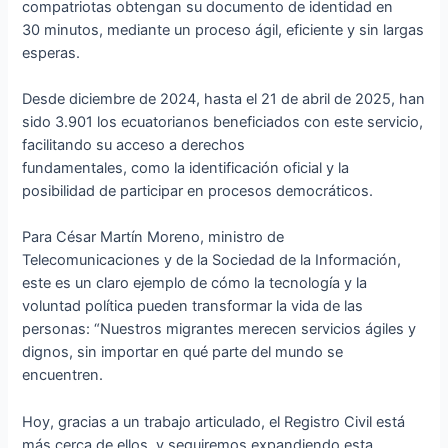
compatriotas obtengan su documento de identidad en
30 minutos, mediante un proceso ágil, eficiente y sin largas
esperas.
Desde diciembre de 2024, hasta el 21 de abril de 2025, han
sido 3.901 los ecuatorianos beneficiados con este servicio,
facilitando su acceso a derechos
fundamentales, como la identificación oficial y la
posibilidad de participar en procesos democráticos.
Para César Martín Moreno, ministro de
Telecomunicaciones y de la Sociedad de la Información,
este es un claro ejemplo de cómo la tecnología y la
voluntad política pueden transformar la vida de las
personas: “Nuestros migrantes merecen servicios ágiles y
dignos, sin importar en qué parte del mundo se
encuentren.
Hoy, gracias a un trabajo articulado, el Registro Civil está
más cerca de ellos, y seguiremos expandiendo esta