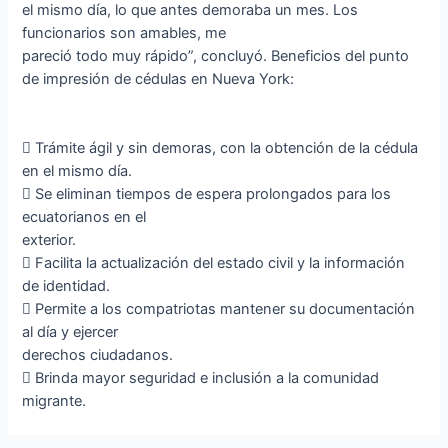
el mismo día, lo que antes demoraba un mes. Los
funcionarios son amables, me
pareció todo muy rápido”, concluyó. Beneficios del punto
de impresión de cédulas en Nueva York:
 Trámite ágil y sin demoras, con la obtención de la cédula
en el mismo día.
 Se eliminan tiempos de espera prolongados para los
ecuatorianos en el
exterior.
 Facilita la actualización del estado civil y la información
de identidad.
 Permite a los compatriotas mantener su documentación
al día y ejercer
derechos ciudadanos.
 Brinda mayor seguridad e inclusión a la comunidad
migrante.