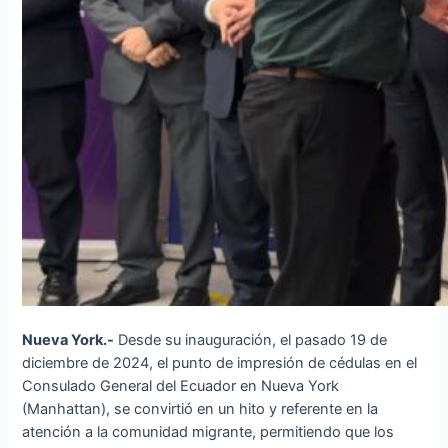
Nueva York.-
Desde su inauguración, el pasado 19 de
diciembre de 2024, el punto de impresión de cédulas en el
Consulado General del Ecuador en Nueva York
(Manhattan), se convirtió en un hito y referente en la
atención a la comunidad migrante, permitiendo que los