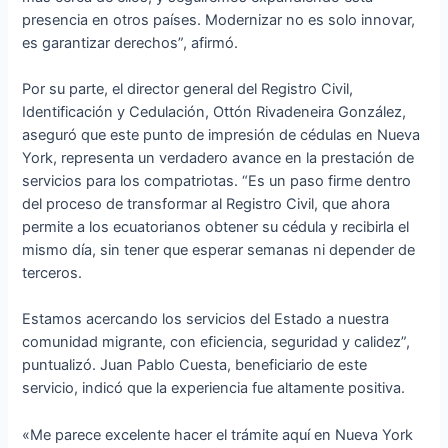
presencia en otros países. Modernizar no es solo innovar,
es garantizar derechos”, afirmó.
Por su parte, el director general del Registro Civil,
Identificación y Cedulación, Ottón Rivadeneira González,
aseguró que este punto de impresión de cédulas en Nueva
York, representa un verdadero avance en la prestación de
servicios para los compatriotas. “Es un paso firme dentro
del proceso de transformar al Registro Civil, que ahora
permite a los ecuatorianos obtener su cédula y recibirla el
mismo día, sin tener que esperar semanas ni depender de
terceros.
Estamos acercando los servicios del Estado a nuestra
comunidad migrante, con eficiencia, seguridad y calidez”,
puntualizó. Juan Pablo Cuesta, beneficiario de este
servicio, indicó que la experiencia fue altamente positiva.
«Me parece excelente hacer el trámite aquí en Nueva York