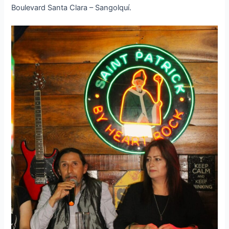
Boulevard Santa Clara – Sangolquí.