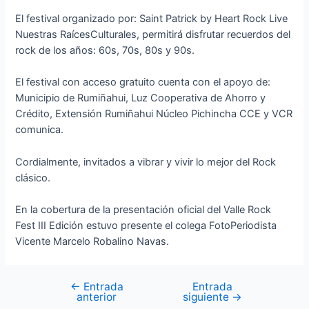
El festival organizado por: Saint Patrick by Heart Rock Live
Nuestras RaícesCulturales, permitirá disfrutar recuerdos del
rock de los años: 60s, 70s, 80s y 90s.
El festival con acceso gratuito cuenta con el apoyo de:
Municipio de Rumiñahui, Luz Cooperativa de Ahorro y
Crédito, Extensión Rumiñahui Núcleo Pichincha CCE y VCR
comunica.
Cordialmente, invitados a vibrar y vivir lo mejor del Rock
clásico.
En la cobertura de la presentación oficial del Valle Rock
Fest III Edición estuvo presente el colega FotoPeriodista
Vicente Marcelo Robalino Navas.
←
Entrada
Entrada
anterior
siguiente
→