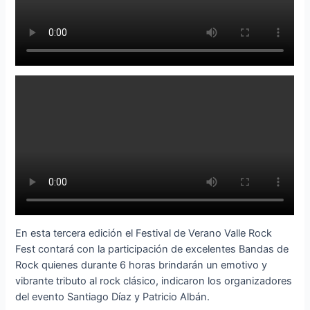
En esta tercera edición el Festival de Verano Valle Rock
Fest contará con la participación de excelentes Bandas de
Rock quienes durante 6 horas brindarán un emotivo y
vibrante tributo al rock clásico, indicaron los organizadores
del evento Santiago Díaz y Patricio Albán.