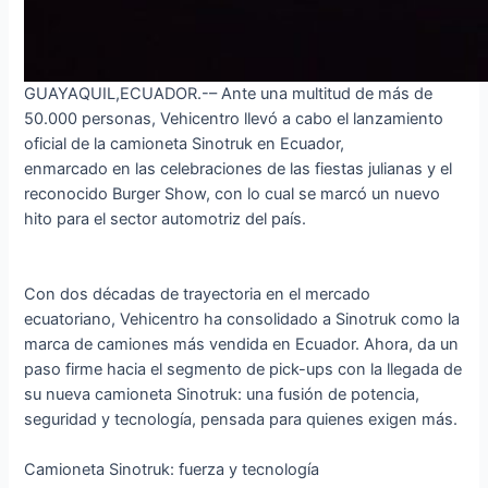
GUAYAQUIL,ECUADOR.-– Ante una multitud de más de
50.000 personas, Vehicentro llevó a cabo el lanzamiento
oficial de la camioneta Sinotruk en Ecuador,
enmarcado en las celebraciones de las fiestas julianas y el
reconocido Burger Show, con lo cual se marcó un nuevo
hito para el sector automotriz del país.
Con dos décadas de trayectoria en el mercado
ecuatoriano, Vehicentro ha consolidado a Sinotruk como la
marca de camiones más vendida en Ecuador. Ahora, da un
paso firme hacia el segmento de pick-ups con la llegada de
su nueva camioneta Sinotruk: una fusión de potencia,
seguridad y tecnología, pensada para quienes exigen más.
Camioneta Sinotruk: fuerza y tecnología