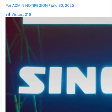
Por
ADMIN NOTIREGION
/
julio 30, 2025
Visitas:
316