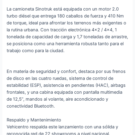
La camioneta Sinotruk está equipada con un motor 2.0
turbo diésel que entrega 180 caballos de fuerza y 410 Nm
de torque, ideal para afrontar los terrenos más exigentes o
la rutina urbana. Con tracción electrónica 4×2 / 4×4, 1
tonelada de capacidad de carga y 1,7 toneladas de arrastre,
se posiciona como una herramienta robusta tanto para el
trabajo como para la ciudad.
En materia de seguridad y confort, destaca por sus frenos
de disco en las cuatro ruedas, sistema de control de
estabilidad (ESP), asistencia en pendientes (HAC), airbags
frontales, y una cabina equipada con pantalla multimedia
de 12,5”, mandos al volante, aire acondicionado y
conectividad Bluetooth.
Respaldo y Mantenimiento
Vehicentro respalda este lanzamiento con una sólida y
reconocida red de 22 showrooms a nivel nacional.