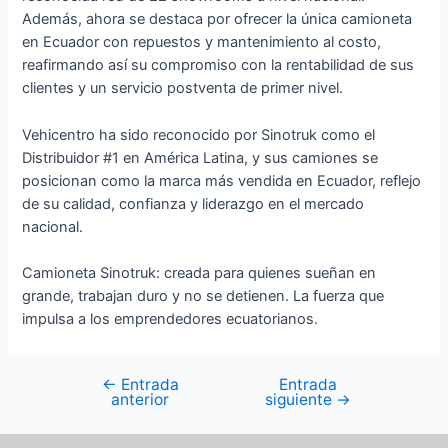
Además, ahora se destaca por ofrecer la única camioneta
en Ecuador con repuestos y mantenimiento al costo,
reafirmando así su compromiso con la rentabilidad de sus
clientes y un servicio postventa de primer nivel.
Vehicentro ha sido reconocido por Sinotruk como el
Distribuidor #1 en América Latina, y sus camiones se
posicionan como la marca más vendida en Ecuador, reflejo
de su calidad, confianza y liderazgo en el mercado
nacional.
Camioneta Sinotruk: creada para quienes sueñan en
grande, trabajan duro y no se detienen. La fuerza que
impulsa a los emprendedores ecuatorianos.
←
Entrada
Entrada
anterior
siguiente
→