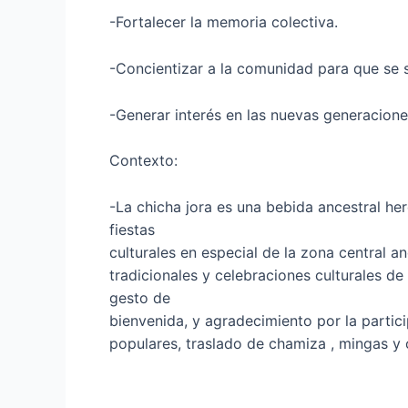
-Fortalecer la memoria colectiva.
-Concientizar a la comunidad para que se si
-Generar interés en las nuevas generacione
Contexto:
-La chicha jora es una bebida ancestral h
fiestas
culturales en especial de la zona central 
tradicionales y celebraciones culturales d
gesto de
bienvenida, y agradecimiento por la partici
populares, traslado de chamiza , mingas y 