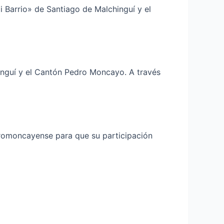
 Barrio» de Santiago de Malchinguí y el
chinguí y el Cantón Pedro Moncayo. A través
Pedromoncayense para que su participación