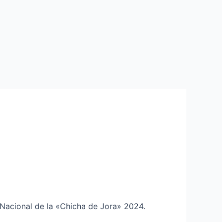
l Nacional de la «Chicha de Jora» 2024.