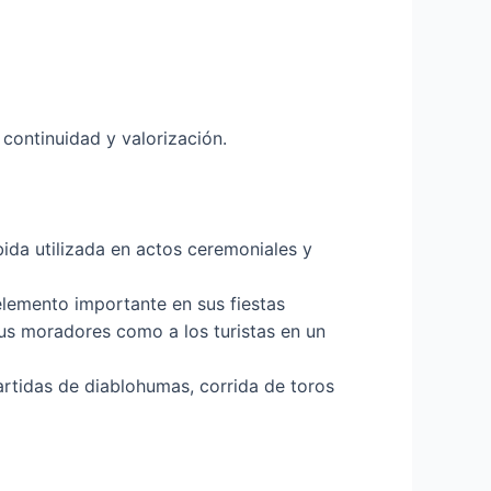
continuidad y valorización.
ida utilizada en actos ceremoniales y
elemento importante en sus fiestas
sus moradores como a los turistas en un
partidas de diablohumas, corrida de toros