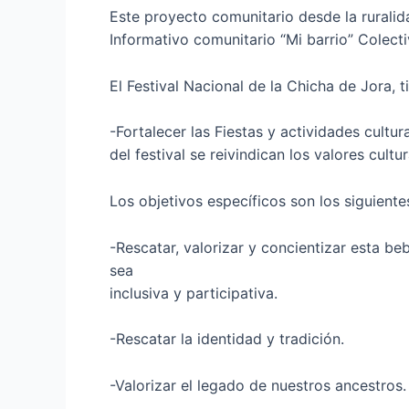
Este proyecto comunitario desde la ruralid
Informativo comunitario “Mi barrio” Colec
El Festival Nacional de la Chicha de Jora, 
-Fortalecer las Fiestas y actividades cultu
del festival se reivindican los valores cultur
Los objetivos específicos son los siguiente
-Rescatar, valorizar y concientizar esta be
sea
inclusiva y participativa.
-Rescatar la identidad y tradición.
-Valorizar el legado de nuestros ancestros.