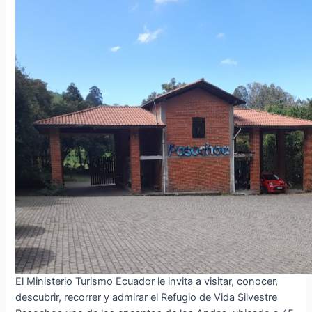
El Ministerio Turismo Ecuador le invita a visitar, conocer,
descubrir, recorrer y admirar el Refugio de Vida Silvestre