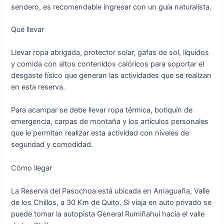
sendero, es recomendable ingresar con un guía naturalista.
Qué llevar
Llevar ropa abrigada, protector solar, gafas de sol, líquidos
y comida con altos contenidos calóricos para soportar el
desgaste físico que generan las actividades que se realizan
en esta reserva.
Para acampar se debe llevar ropa térmica, botiquín de
emergencia, carpas de montaña y los artículos personales
que le permitan realizar esta actividad con niveles de
seguridad y comodidad.
Cómo llegar
La Reserva del Pasochoa está ubicada en Amaguaña, Valle
de los Chillos, a 30 Km de Quito. Si viaja en auto privado se
puede tomar la autopista General Rumiñahui hacia el valle