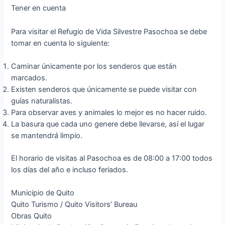
Tener en cuenta
Para visitar el Refugio de Vida Silvestre Pasochoa se debe
tomar en cuenta lo siguiente:
Caminar únicamente por los senderos que están
marcados.
Existen senderos que únicamente se puede visitar con
guías naturalistas.
Para observar aves y animales lo mejor es no hacer ruido.
La basura que cada uno genere debe llevarse, así el lugar
se mantendrá limpio.
El horario de visitas al Pasochoa es de 08:00 a 17:00 todos
los días del año e incluso feriados.
Municipio de Quito
Quito Turismo / Quito Visitors’ Bureau
Obras Quito