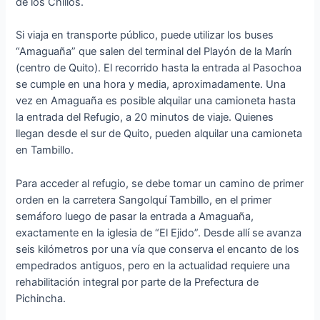
de los Chillos.
Si viaja en transporte público, puede utilizar los buses
“Amaguaña” que salen del terminal del Playón de la Marín
(centro de Quito). El recorrido hasta la entrada al Pasochoa
se cumple en una hora y media, aproximadamente. Una
vez en Amaguaña es posible alquilar una camioneta hasta
la entrada del Refugio, a 20 minutos de viaje. Quienes
llegan desde el sur de Quito, pueden alquilar una camioneta
en Tambillo.
Para acceder al refugio, se debe tomar un camino de primer
orden en la carretera Sangolquí Tambillo, en el primer
semáforo luego de pasar la entrada a Amaguaña,
exactamente en la iglesia de “El Ejido”. Desde allí se avanza
seis kilómetros por una vía que conserva el encanto de los
empedrados antiguos, pero en la actualidad requiere una
rehabilitación integral por parte de la Prefectura de
Pichincha.