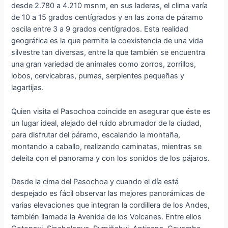
desde 2.780 a 4.210 msnm, en sus laderas, el clima varía
de 10 a 15 grados centígrados y en las zona de páramo
oscila entre 3 a 9 grados centígrados. Esta realidad
geográfica es la que permite la coexistencia de una vida
silvestre tan diversas, entre la que también se encuentra
una gran variedad de animales como zorros, zorrillos,
lobos, cervicabras, pumas, serpientes pequeñas y
lagartijas.
Quien visita el Pasochoa coincide en asegurar que éste es
un lugar ideal, alejado del ruido abrumador de la ciudad,
para disfrutar del páramo, escalando la montaña,
montando a caballo, realizando caminatas, mientras se
deleita con el panorama y con los sonidos de los pájaros.
Desde la cima del Pasochoa y cuando el día está
despejado es fácil observar las mejores panorámicas de
varias elevaciones que integran la cordillera de los Andes,
también llamada la Avenida de los Volcanes. Entre ellos