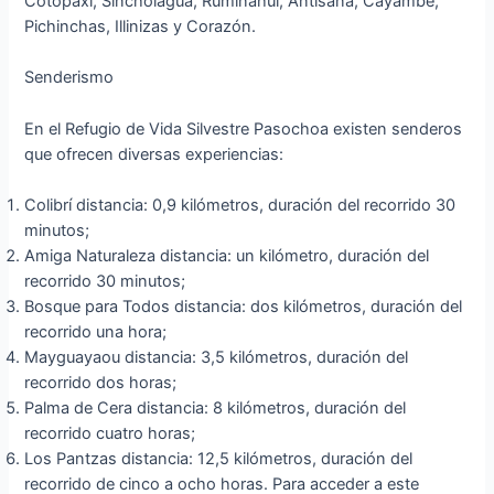
Cotopaxi, Sincholagua, Rumiñahui, Antisana, Cayambe,
Pichinchas, Illinizas y Corazón.
Senderismo
En el Refugio de Vida Silvestre Pasochoa existen senderos
que ofrecen diversas experiencias:
Colibrí distancia: 0,9 kilómetros, duración del recorrido 30
minutos;
Amiga Naturaleza distancia: un kilómetro, duración del
recorrido 30 minutos;
Bosque para Todos distancia: dos kilómetros, duración del
recorrido una hora;
Mayguayaou distancia: 3,5 kilómetros, duración del
recorrido dos horas;
Palma de Cera distancia: 8 kilómetros, duración del
recorrido cuatro horas;
Los Pantzas distancia: 12,5 kilómetros, duración del
recorrido de cinco a ocho horas. Para acceder a este