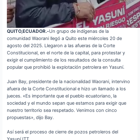
QUITO,ECUADOR.-
Un grupo de indígenas de la
comunidad Waorani llegó a Quito este miércoles 20 de
agosto del 2025. Llegaron a las afueras de la Corte
Constitucional, en el norte de la capital, para protestar y
exigir el cumplimiento de los resultados de la consulta
popular que prohibió la explotación petrolera en Yasuní.
Juan Bay, presidente de la nacionalidad Waorani, intervino
afuera de la Corte Constitucional e hizo un llamado a los
jueces. «Es importante que el pueblo ecuatoriano, la
sociedad y el mundo sepan que estamos para exigir que
nuestro territorio sea respetado. Venimos con cinco
propuestas», dijo Bay.
Así será el proceso de cierre de pozos petroleros del
Yasuní ITT