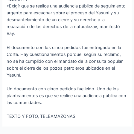
«Exigír que se realice una audiencia pública de seguimiento
urgente para escuchar sobre el proceso del Yasuní y su
desmantelamiento de un cierre y su derecho a la
reparación de los derechos de la naturaleza», manifestó
Bay.
El documento con los cinco pedidos fue entregado en la
Corte. Hay cuestionamientos porque, según su reclamo,
no se ha cumplido con el mandato de la consulta popular
sobre el cierre de los pozos petroleros ubicados en el
Yasuní.
Un documento con cinco pedidos fue leído. Uno de los
planteamientos es que se realice una audiencia pública con
las comunidades.
TEXTO Y FOTO, TELEAMAZONAS