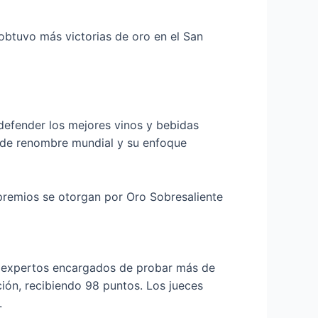
 obtuvo más victorias de oro en el San
 defender los mejores vinos y bebidas
s de renombre mundial y su enfoque
 premios se otorgan por Oro Sobresaliente
n expertos encargados de probar más de
ión, recibiendo 98 puntos. Los jueces
.