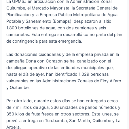
La UPMSJ en articulación con la Administración Zonal
Quitumbe, el Mercado Mayorista, la Secretaría General de
Planificación y la Empresa Pública Metropolitana de Agua
Potable y Saneamiento (Epmaps), desplazaron al sitio
1.800 botellones de agua, con dos camiones y seis
camionetas. Esta entrega se desarrolló como parte del plan
de contingencia para esta emergencia.
Las donaciones ciudadanas y de la empresa privada en la
campaña Dona con Corazón se ha canalizado con el
despliegue operativo de las entidades municipales que,
hasta el día de ayer, han identificado 1.029 personas
vulnerables en las Administraciones Zonales de Eloy Alfaro
y Quitumbe.
Por otro lado, durante estos días se han entregado cerca
de 7 mil litros de agua, 336 unidades de paños húmedos y
350 kilos de fruta fresca en otros sectores. Este lunes, se
prevé la entrega en Turubamba, San Martín, Quitumbe y La
Argelia.