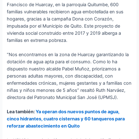
Francisco de Huarcay, en la parroquia Quitumbe, 600
familias vulnerables recibieron agua embotellada en sus
hogares, gracias a la campaña Dona con Corazón,
impulsada por el Municipio de Quito. Este proyecto de
vivienda social construido entre 2017 y 2019 alberga a
familias en extrema pobreza.
“Nos encontramos en la zona de Huarcay garantizando la
dotación de agua apta para el consumo. Como lo ha
dispuesto nuestro alcalde Pabel Muñoz, priorizamos a
personas adultas mayores, con discapacidad, con
enfermedades crónicas, mujeres gestantes y a familias con
niñas y niños menores de 5 años” resaltó Ruth Narváez,
directora del Patronato Municipal San José (UPMSJ).
Lea también:
Ya operan dos nuevos puntos de agua,
cinco hidrantes, cuatro cisternas y 60 tanqueros para
reforzar abastecimiento en Quito