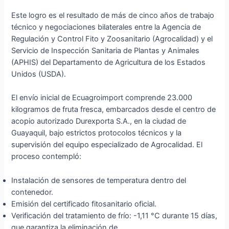
Este logro es el resultado de más de cinco años de trabajo
técnico y negociaciones bilaterales entre la Agencia de
Regulación y Control Fito y Zoosanitario (Agrocalidad) y el
Servicio de Inspección Sanitaria de Plantas y Animales
(APHIS) del Departamento de Agricultura de los Estados
Unidos (USDA).
El envío inicial de Ecuagroimport comprende 23.000
kilogramos de fruta fresca, embarcados desde el centro de
acopio autorizado Durexporta S.A., en la ciudad de
Guayaquil, bajo estrictos protocolos técnicos y la
supervisión del equipo especializado de Agrocalidad. El
proceso contempló:
Instalación de sensores de temperatura dentro del
contenedor.
Emisión del certificado fitosanitario oficial.
Verificación del tratamiento de frío: -1,11 °C durante 15 días,
que garantiza la eliminación de