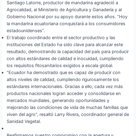
Santiago Latorre, productor de mandarina agradeció a
Agrocalidad, al Ministerio de Agricultura y Ganadería y al
Gobierno Nacional por su apoyo durante estos años. “Hoy
la mandarina ecuatoriana conquistará a los consumidores
estadounidenses”.
El trabajo coordinado entre el sector productivo y las
instituciones del Estado ha sido clave para alcanzar este
resultado, demostrando la capacidad del país para producir
con altos estándares de calidad e inocuidad, cumpliendo
los requisitos fitosanitarios exigidos a escala global.
“Ecuador ha demostrado que es capaz de producir con
altos niveles de calidad, cumpliendo rigurosamente los
estándares internacionales. Gracias a ello, cada vez más
productos nacionales logran acceder y consolidarse en
mercados mundiales, generando oportunidades y
mejorando las condiciones de vida de muchas familias que
viven del agro”, resaltó Larry Rivera, coordinador general de
Sanidad Vegetal.
Reafirmamos nuestro compromiso con la apertura y