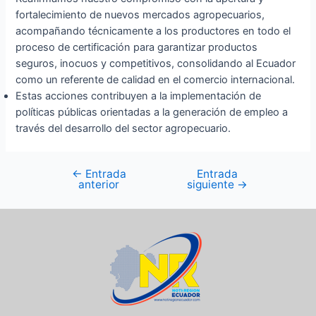
fortalecimiento de nuevos mercados agropecuarios,
acompañando técnicamente a los productores en todo el
proceso de certificación para garantizar productos
seguros, inocuos y competitivos, consolidando al Ecuador
como un referente de calidad en el comercio internacional.
Estas acciones contribuyen a la implementación de
políticas públicas orientadas a la generación de empleo a
través del desarrollo del sector agropecuario.
←
Entrada
Entrada
anterior
siguiente
→