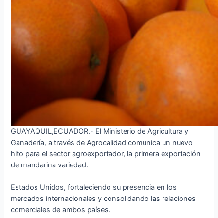
GUAYAQUIL,ECUADOR.- El Ministerio de Agricultura y
Ganadería, a través de Agrocalidad comunica un nuevo
hito para el sector agroexportador, la primera exportación
de mandarina variedad.
Estados Unidos, fortaleciendo su presencia en los
mercados internacionales y consolidando las relaciones
comerciales de ambos países.