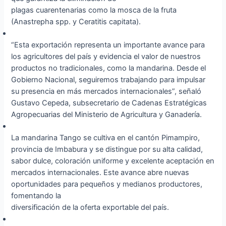
plagas cuarentenarias como la mosca de la fruta
(Anastrepha spp. y Ceratitis capitata).
“Esta exportación representa un importante avance para
los agricultores del país y evidencia el valor de nuestros
productos no tradicionales, como la mandarina. Desde el
Gobierno Nacional, seguiremos trabajando para impulsar
su presencia en más mercados internacionales”, señaló
Gustavo Cepeda, subsecretario de Cadenas Estratégicas
Agropecuarias del Ministerio de Agricultura y Ganadería.
La mandarina Tango se cultiva en el cantón Pimampiro,
provincia de Imbabura y se distingue por su alta calidad,
sabor dulce, coloración uniforme y excelente aceptación en
mercados internacionales. Este avance abre nuevas
oportunidades para pequeños y medianos productores,
fomentando la
diversificación de la oferta exportable del país.