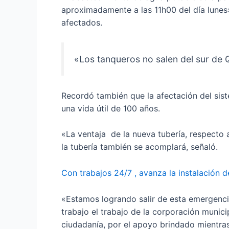
aproximadamente a las 11h00 del día lunes» 
afectados.
«Los tanqueros no salen del sur de 
Recordó también que la afectación del sist
una vida útil de 100 años.
«La ventaja de la nueva tubería, respecto a
la tubería también se acomplará, señaló.
Con trabajos 24/7 , avanza la instalación d
«Estamos logrando salir de esta emergencia
trabajo el trabajo de la corporación munici
ciudadanía, por el apoyo brindado mientra