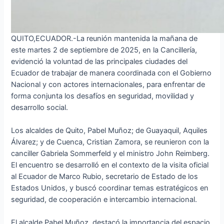
QUITO,ECUADOR.-La reunión mantenida la mañana de
este martes 2 de septiembre de 2025, en la Cancillería,
evidenció la voluntad de las principales ciudades del
Ecuador de trabajar de manera coordinada con el Gobierno
Nacional y con actores internacionales, para enfrentar de
forma conjunta los desafíos en seguridad, movilidad y
desarrollo social.
Los alcaldes de Quito, Pabel Muñoz; de Guayaquil, Aquiles
Álvarez; y de Cuenca, Cristian Zamora, se reunieron con la
canciller Gabriela Sommerfeld y el ministro John Reimberg.
El encuentro se desarrolló en el contexto de la visita oficial
al Ecuador de Marco Rubio, secretario de Estado de los
Estados Unidos, y buscó coordinar temas estratégicos en
seguridad, de cooperación e intercambio internacional.
El alcalde Pabel Muñoz, destacó la importancia del espacio