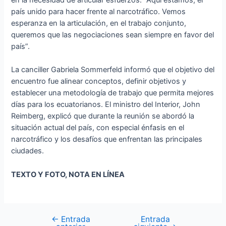
país unido para hacer frente al narcotráfico. Vemos
esperanza en la articulación, en el trabajo conjunto,
queremos que las negociaciones sean siempre en favor del
país”.
La canciller Gabriela Sommerfeld informó que el objetivo del
encuentro fue alinear conceptos, definir objetivos y
establecer una metodología de trabajo que permita mejores
días para los ecuatorianos. El ministro del Interior, John
Reimberg, explicó que durante la reunión se abordó la
situación actual del país, con especial énfasis en el
narcotráfico y los desafíos que enfrentan las principales
ciudades.
TEXTO Y FOTO, NOTA EN LÍNEA
←
Entrada
Entrada