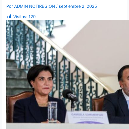
Por
ADMIN NOTIREGION
/
septiembre 2, 2025
Visitas:
129