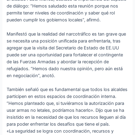
de diálogo: “Hemos saludado esta reunión porque nos
permite tener niveles de coordinación y saber qué rol
pueden cumplir los gobiernos locales”, afirmó.
Manifestó que la realidad del narcotráfico es tan grave que
se necesita una posición unificada para enfrentarla, tras
agregar que la visita del Secretario de Estado de EE.UU
puede ser una oportunidad para fortalecer el contingente
de las Fuerzas Armadas y abordar la recepción de
refugiados. “Hemos dado nuestra opinión, pero aún está
en negociación”, anotó.
También señaló que es fundamental que todos los alcaldes
participen en estos espacios de coordinación interna.
“Hemos planteado que, si tuviéramos la autorización para
usar armas no letales, podríamos hacerlo». Dijo que se ha
insistido en la necesidad de que los recursos lleguen al día
para poder enfrentar los desafíos que tiene el país.
«La seguridad se logra con coordinación, recursos y