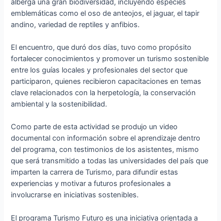
alberga una gran biodiversidad, incluyendo especies
emblemáticas como el oso de anteojos, el jaguar, el tapir
andino, variedad de reptiles y anfibios.
El encuentro, que duró dos días, tuvo como propósito
fortalecer conocimientos y promover un turismo sostenible
entre los guías locales y profesionales del sector que
participaron, quienes recibieron capacitaciones en temas
clave relacionados con la herpetología, la conservación
ambiental y la sostenibilidad.
Como parte de esta actividad se produjo un video
documental con información sobre el aprendizaje dentro
del programa, con testimonios de los asistentes, mismo
que será transmitido a todas las universidades del país que
imparten la carrera de Turismo, para difundir estas
experiencias y motivar a futuros profesionales a
involucrarse en iniciativas sostenibles.
El programa Turismo Futuro es una iniciativa orientada a