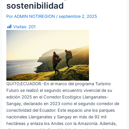
sostenibilidad
Por
ADMIN NOTIREGION
/
septiembre 2, 2025
Visitas:
201
QUITO,ECUADOR.-En el marco del programa Turismo
Futuro se realizó el segundo encuentro vivencial de su
edición 2025 en el Corredor Ecológico Llanganates-
Sangay, declarado en 2023 como el segundo corredor de
conectividad del Ecuador. Este espacio une los parques
nacionales Llanganates y Sangay en más de 92 mil
hectáreas y enlaza los Andes con la Amazonía. Además,