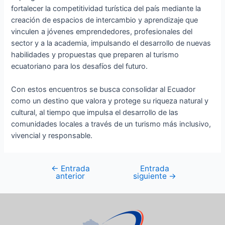
fortalecer la competitividad turística del país mediante la
creación de espacios de intercambio y aprendizaje que
vinculen a jóvenes emprendedores, profesionales del
sector y a la academia, impulsando el desarrollo de nuevas
habilidades y propuestas que preparen al turismo
ecuatoriano para los desafíos del futuro.
Con estos encuentros se busca consolidar al Ecuador
como un destino que valora y protege su riqueza natural y
cultural, al tiempo que impulsa el desarrollo de las
comunidades locales a través de un turismo más inclusivo,
vivencial y responsable.
←
Entrada
Entrada
anterior
siguiente
→