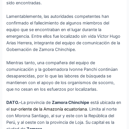
sido encontradas.
Lamentablemente, las autoridades competentes han
confirmado el fallecimiento de algunos miembros del
equipo que se encontraban en el lugar durante la
emergencia. Entre ellos fue localizado sin vida Víctor Hugo
Arias Herrera, integrante del equipo de comunicación de la
Gobernación de Zamora Chinchipe.
Mientras tanto, una compañera del equipo de
comunicación y la gobernadora Ivonne Panchi continúan
desaparecidas, por lo que las labores de búsqueda se
mantienen con el apoyo de los organismos de socorro,
que no cesan en los esfuerzos por localizarlas.
DATO.-
La provincia de
Zamora Chinchipe
está ubicada en
el
sur-oriente de la Amazonía ecuatoriana
. Limita al norte
con Morona Santiago, al sur y este con la República del
Perú, y al oeste con la provincia de Loja. Su capital es la