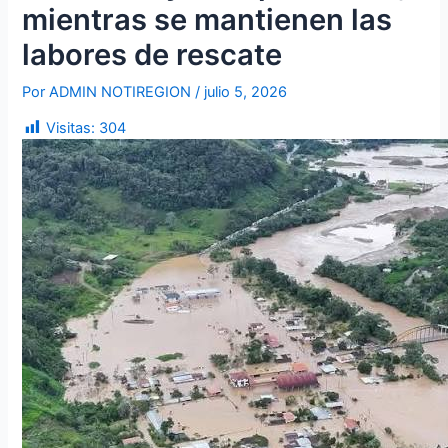
mientras se mantienen las
labores de rescate
Por
ADMIN NOTIREGION
/
julio 5, 2026
Visitas:
304