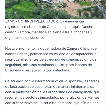
ZAMORA CHINCHIPE,ECUADOR.-La emergencia
registrada en el sector de Cantzama, parroquia Guadalupe,
cantón Zamora, mantiene en alerta a las autoridades y
organismos de socorro.
Hasta el momento, la gobernadora de Zamora Chinchipe,
Ivonne Panchi, permanece en calidad de desaparecida, al
igual que integrantes de su equipo de comunicación y de
seguridad, mientras continúan las intensas labores de
búsqueda y rescate en la zona afectada.
De acuerdo con la información oficial disponible, las tareas
de localización se desarrollan de manera ininterrumpida
con la participación de los organismos de emergencia, que
recorren los sectores impactados por el aluvión del viernes,
con la esperanza de ubicar a las personas que aún no han