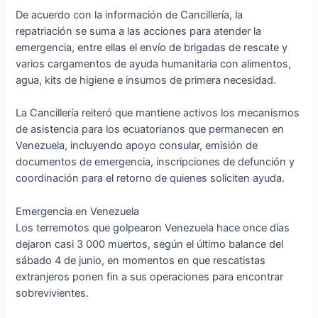
De acuerdo con la información de Cancillería, la
repatriación se suma a las acciones para atender la
emergencia, entre ellas el envío de brigadas de rescate y
varios cargamentos de ayuda humanitaria con alimentos,
agua, kits de higiene e insumos de primera necesidad.
La Cancillería reiteró que mantiene activos los mecanismos
de asistencia para los ecuatorianos que permanecen en
Venezuela, incluyendo apoyo consular, emisión de
documentos de emergencia, inscripciones de defunción y
coordinación para el retorno de quienes soliciten ayuda.
Emergencia en Venezuela
Los terremotos que golpearon Venezuela hace once días
dejaron casi 3 000 muertos, según el último balance del
sábado 4 de junio, en momentos en que rescatistas
extranjeros ponen fin a sus operaciones para encontrar
sobrevivientes.