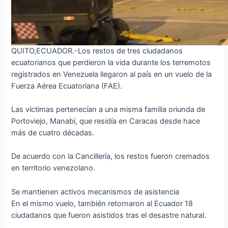
QUITO,ECUADOR.-Los restos de tres ciudadanos
ecuatorianos que perdieron la vida durante los terremotos
registrados en Venezuela llegaron al país en un vuelo de la
Fuerza Aérea Ecuatoriana (FAE).
Las víctimas pertenecían a una misma familia oriunda de
Portoviejo, Manabí, que residía en Caracas desde hace
más de cuatro décadas.
De acuerdo con la Cancillería, los restos fueron cremados
en territorio venezolano.
Se mantienen activos mecanismos de asistencia
En el mismo vuelo, también retornaron al Ecuador 18
ciudadanos que fueron asistidos tras el desastre natural.