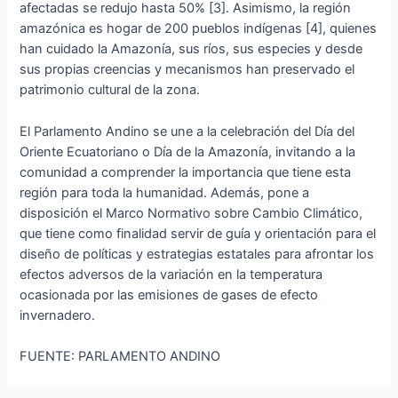
afectadas se redujo hasta 50% [3]. Asimismo, la región
amazónica es hogar de 200 pueblos indígenas [4], quienes
han cuidado la Amazonía, sus ríos, sus especies y desde
sus propias creencias y mecanismos han preservado el
patrimonio cultural de la zona.
El Parlamento Andino se une a la celebración del Día del
Oriente Ecuatoriano o Día de la Amazonía, invitando a la
comunidad a comprender la importancia que tiene esta
región para toda la humanidad. Además, pone a
disposición el Marco Normativo sobre Cambio Climático,
que tiene como finalidad servir de guía y orientación para el
diseño de políticas y estrategias estatales para afrontar los
efectos adversos de la variación en la temperatura
ocasionada por las emisiones de gases de efecto
invernadero.
FUENTE: PARLAMENTO ANDINO