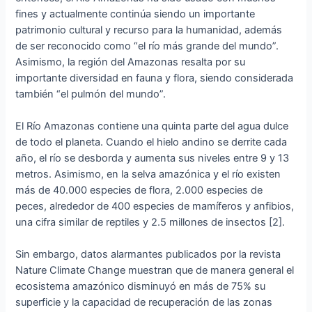
fines y actualmente continúa siendo un importante
patrimonio cultural y recurso para la humanidad, además
de ser reconocido como “el río más grande del mundo”.
Asimismo, la región del Amazonas resalta por su
importante diversidad en fauna y flora, siendo considerada
también “el pulmón del mundo”.
El Río Amazonas contiene una quinta parte del agua dulce
de todo el planeta. Cuando el hielo andino se derrite cada
año, el río se desborda y aumenta sus niveles entre 9 y 13
metros. Asimismo, en la selva amazónica y el río existen
más de 40.000 especies de flora, 2.000 especies de
peces, alrededor de 400 especies de mamíferos y anfibios,
una cifra similar de reptiles y 2.5 millones de insectos [2].
Sin embargo, datos alarmantes publicados por la revista
Nature Climate Change muestran que de manera general el
ecosistema amazónico disminuyó en más de 75% su
superficie y la capacidad de recuperación de las zonas