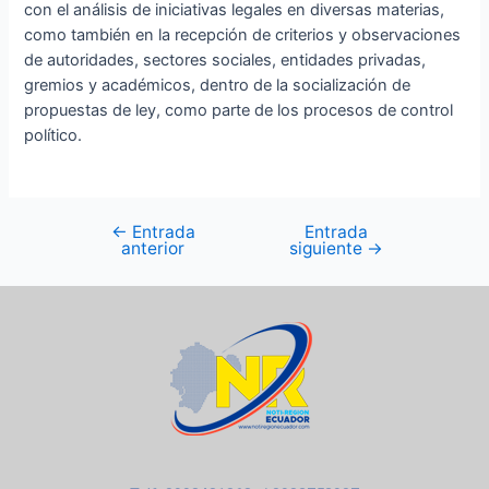
con el análisis de iniciativas legales en diversas materias,
como también en la recepción de criterios y observaciones
de autoridades, sectores sociales, entidades privadas,
gremios y académicos, dentro de la socialización de
propuestas de ley, como parte de los procesos de control
político.
←
Entrada
Entrada
anterior
siguiente
→