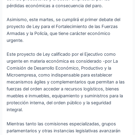
pérdidas económicas a consecuencia del paro.
Asimismo, este martes, se cumplirá el primer debate del
proyecto de Ley para el Fortalecimiento de las Fuerzas
Armadas y la Policía, que tiene carácter económico
urgente.
Este proyecto de Ley calificado por el Ejecutivo como
urgente en materia económica es considerado -por La
Comisión de Desarrollo Económico, Productivo y la
Microempresa, como indispensable para establecer
mecanismos ágiles y complementarios que permitan a las
fuerzas del orden acceder a recursos logísticos, bienes
muebles e inmuebles, equipamiento y suministros para la
protección interna, del orden público y la seguridad
integral.
Mientras tanto las comisiones especializadas, grupos
parlamentarios y otras instancias legislativas avanzarán