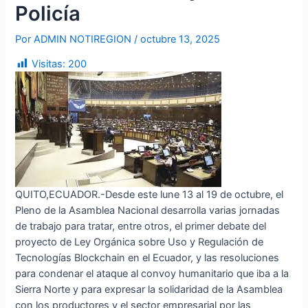
Policía
Por
ADMIN NOTIREGION
/
octubre 13, 2025
Visitas:
200
QUITO,ECUADOR.-Desde este lune 13 al 19 de octubre, el
Pleno de la Asamblea Nacional desarrolla varias jornadas
de trabajo para tratar, entre otros, el primer debate del
proyecto de Ley Orgánica sobre Uso y Regulación de
Tecnologías Blockchain en el Ecuador, y las resoluciones
para condenar el ataque al convoy humanitario que iba a la
Sierra Norte y para expresar la solidaridad de la Asamblea
con los productores y el sector empresarial por las