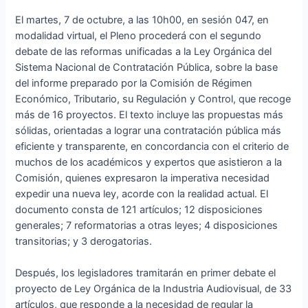
El martes, 7 de octubre, a las 10h00, en sesión 047, en
modalidad virtual, el Pleno procederá con el segundo
debate de las reformas unificadas a la Ley Orgánica del
Sistema Nacional de Contratación Pública, sobre la base
del informe preparado por la Comisión de Régimen
Económico, Tributario, su Regulación y Control, que recoge
más de 16 proyectos. El texto incluye las propuestas más
sólidas, orientadas a lograr una contratación pública más
eficiente y transparente, en concordancia con el criterio de
muchos de los académicos y expertos que asistieron a la
Comisión, quienes expresaron la imperativa necesidad
expedir una nueva ley, acorde con la realidad actual. El
documento consta de 121 artículos; 12 disposiciones
generales; 7 reformatorias a otras leyes; 4 disposiciones
transitorias; y 3 derogatorias.
Después, los legisladores tramitarán en primer debate el
proyecto de Ley Orgánica de la Industria Audiovisual, de 33
artículos, que responde a la necesidad de regular la