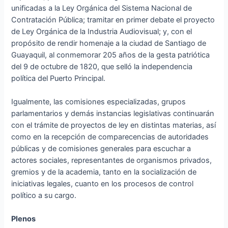
unificadas a la Ley Orgánica del Sistema Nacional de
Contratación Pública; tramitar en primer debate el proyecto
de Ley Orgánica de la Industria Audiovisual; y, con el
propósito de rendir homenaje a la ciudad de Santiago de
Guayaquil, al conmemorar 205 años de la gesta patriótica
del 9 de octubre de 1820, que selló la independencia
política del Puerto Principal.
Igualmente, las comisiones especializadas, grupos
parlamentarios y demás instancias legislativas continuarán
con el trámite de proyectos de ley en distintas materias, así
como en la recepción de comparecencias de autoridades
públicas y de comisiones generales para escuchar a
actores sociales, representantes de organismos privados,
gremios y de la academia, tanto en la socialización de
iniciativas legales, cuanto en los procesos de control
político a su cargo.
Plenos