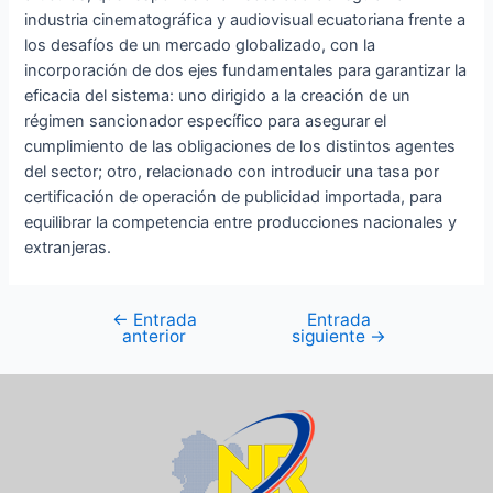
industria cinematográfica y audiovisual ecuatoriana frente a
los desafíos de un mercado globalizado, con la
incorporación de dos ejes fundamentales para garantizar la
eficacia del sistema: uno dirigido a la creación de un
régimen sancionador específico para asegurar el
cumplimiento de las obligaciones de los distintos agentes
del sector; otro, relacionado con introducir una tasa por
certificación de operación de publicidad importada, para
equilibrar la competencia entre producciones nacionales y
extranjeras.
←
Entrada
Entrada
anterior
siguiente
→