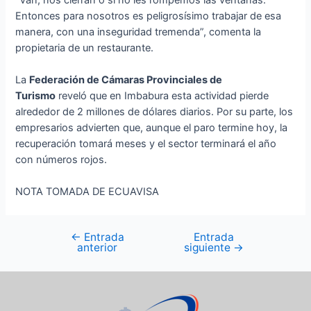
Entonces para nosotros es peligrosísimo trabajar de esa
manera, con una inseguridad tremenda”, comenta la
propietaria de un restaurante.
La
Federación de Cámaras Provinciales de
Turismo
reveló que en Imbabura esta actividad pierde
alrededor de 2 millones de dólares diarios. Por su parte, los
empresarios advierten que, aunque el paro termine hoy, la
recuperación tomará meses y el sector terminará el año
con números rojos.
NOTA TOMADA DE ECUAVISA
←
Entrada
Entrada
anterior
siguiente
→