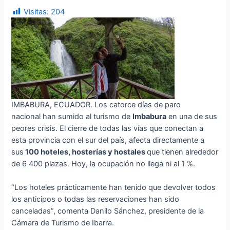
Visitas:
204
IMBABURA, ECUADOR. Los catorce días de paro
nacional han sumido al turismo de
Imbabura
en una de sus
peores crisis. El cierre de todas las vías que conectan a
esta provincia con el sur del país, afecta directamente a
sus
100 hoteles, hosterías y hostales
que tienen alrededor
de 6 400 plazas. Hoy, la ocupación no llega ni al 1 %.
“Los hoteles prácticamente han tenido que devolver todos
los anticipos o todas las reservaciones han sido
canceladas”, comenta Danilo Sánchez, presidente de la
Cámara de Turismo de Ibarra.