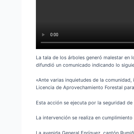
La tala de los árboles generó malestar en 
difundió un comunicado indicando lo siguie
«Ante varias inquietudes de la comunidad, 
Licencia de Aprovechamiento Forestal para 
Esta acción se ejecuta por la seguridad de 
La intervención se realiza en cumplimient
La avenida General Enríquez, cantón Rumiña