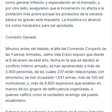
como generar inflación y especulación en el mercado; y
por otro lado, aseguraron que el incremento no afecta a la
población más pobre porque los productos de la canasta
básica no gravan este impuesto. La iniciativa no alcanzó
los votos necesarios para ser aprobada.
Comisión General
Minutos antes del debate, el jefe del Comando Conjunto de
las Fuerzas Armadas, Jaime Vela Erazo expuso que desde
el 9 de enero de este año, fecha en la que se declaró el
conflicto interno armado, se han aprehendido a más de
5.900 personas, de las cuales 237 están relacionadas con
terrorismo; se han incautado 1.937 armas, más de 100 mil
municiones; y, más de 9.800 explosivos que estaban en
manos de los grupos de delincuencia organizada, a
quienes calificó como el verdadero enemigo del pueblo
ecuatoriano.