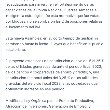
recaudatorias para invertir en el fortalecimiento de las
capacidades de la Policía Nacional, Fuerzas Armadas e
inteligencia estratégica. De esta normativa que fue votada
por bloques, no se aprobaron las 2 disposiciones relativas
al incremento del IVA.
Esta nueva Asamblea, en su corto tiempo de gestión va
aprobando hasta la fecha 11 leyes que benefician al pueblo
ecuatoriano.
El proyecto establece una contribución que va del 5 al 25 %
de las utilidades generadas durante el período fiscal 2023,
de los bancos y cooperativas de ahorro y crédito; y, una
contribución temporal única del 3,25 % de las utilidades
gravadas del ejercicio fiscal 2022, a las sociedades que
obtuvieron ingresos en ese período.
Modifica la Ley Orgánica para el Fomento Productivo,
Atracción de Inversiones, Generación de Empleo, y