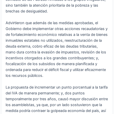
sino también la atención prioritaria de la pobreza y las
brechas de desigualdad.
Advirtieron que además de las medidas aprobadas, el
Gobierno debe implementar otras acciones recaudatorias y
de fortalecimiento económico relativas a la venta de bienes
inmuebles estatales no utilizados, reestructuración de la
deuda externa, cobro eficaz de las deudas tributarias,
mano dura contra la evasión de impuestos, revisión de los
incentivos otorgados a los grandes contribuyentes; y,
focalización de los subsidios de manera planificada y
ordenada para reducir el déficit fiscal y utilizar eficazmente
los recursos públicos.
La propuesta de incrementar un punto porcentual a la tarifa
del IVA de manera permanente; y, dos puntos
temporalmente por tres años, causó mayor discusión entre
los asambleístas, ya que, por un lado sostuvieron que la
medida podría contraer la golpeada economía del país, así