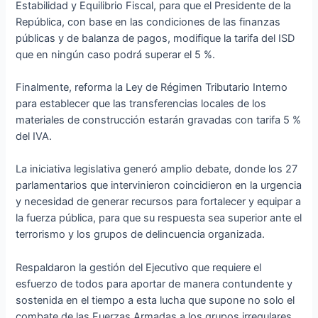
Estabilidad y Equilibrio Fiscal, para que el Presidente de la
República, con base en las condiciones de las finanzas
públicas y de balanza de pagos, modifique la tarifa del ISD
que en ningún caso podrá superar el 5 %.
Finalmente, reforma la Ley de Régimen Tributario Interno
para establecer que las transferencias locales de los
materiales de construcción estarán gravadas con tarifa 5 %
del IVA.
La iniciativa legislativa generó amplio debate, donde los 27
parlamentarios que intervinieron coincidieron en la urgencia
y necesidad de generar recursos para fortalecer y equipar a
la fuerza pública, para que su respuesta sea superior ante el
terrorismo y los grupos de delincuencia organizada.
Respaldaron la gestión del Ejecutivo que requiere el
esfuerzo de todos para aportar de manera contundente y
sostenida en el tiempo a esta lucha que supone no solo el
combate de las Fuerzas Armadas a los grupos irregulares,