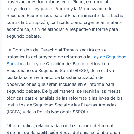
observaciones formuladas en el Pleno, en torno al
proyecto de Ley para el Ahorro y la Monetización de
Recursos Económicos para el Financiamiento de la Lucha
contra la Corrupción, calificado como urgente en materia
económica, a fin de elaborar el respectivo informe para
segundo debate.
La Comisión del Derecho al Trabajo seguirá con el
tratamiento del proyecto de reformas a la
Ley de Seguridad
Social
y a la Ley de Creación del Banco del Instituto
Ecuatoriano de Seguridad Social (BIESS), de iniciativa
ciudadana, en el marco de la sistematización de
observaciones que serán incluidas en el informe para
segundo debate. De igual manera, se reunirán las mesas
técnicas para el análisis de las reformas a las leyes de los
Institutos de Seguridad Social de las Fuerzas Armadas
(ISSFA) y de la Policía Nacional (ISSPOL).
Otra temática, relacionada con la situación del actual
Sistema de Rehabilitación Social del país, será abordada