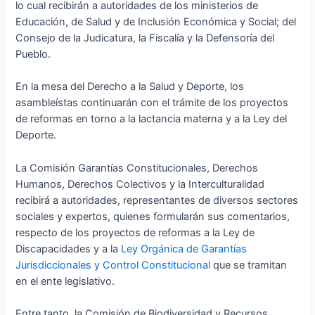
lo cual recibirán a autoridades de los ministerios de
Educación, de Salud y de Inclusión Económica y Social; del
Consejo de la Judicatura, la Fiscalía y la Defensoría del
Pueblo.
En la mesa del Derecho a la Salud y Deporte, los
asambleístas continuarán con el trámite de los proyectos
de reformas en torno a la lactancia materna y a la Ley del
Deporte.
La Comisión Garantías Constitucionales, Derechos
Humanos, Derechos Colectivos y la Interculturalidad
recibirá a autoridades, representantes de diversos sectores
sociales y expertos, quienes formularán sus comentarios,
respecto de los proyectos de reformas a la Ley de
Discapacidades y a la
Ley Orgánica de Garantías
Jurisdiccionales y Control Constitucional
que se tramitan
en el ente legislativo.
Entre tanto, la Comisión de Biodiversidad y Recursos