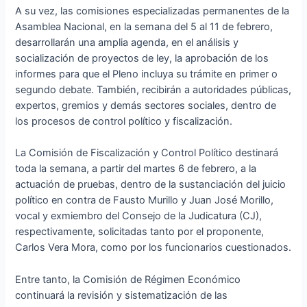
A su vez, las comisiones especializadas permanentes de la
Asamblea Nacional, en la semana del 5 al 11 de febrero,
desarrollarán una amplia agenda, en el análisis y
socialización de proyectos de ley, la aprobación de los
informes para que el Pleno incluya su trámite en primer o
segundo debate. También, recibirán a autoridades públicas,
expertos, gremios y demás sectores sociales, dentro de
los procesos de control político y fiscalización.
La Comisión de Fiscalización y Control Político destinará
toda la semana, a partir del martes 6 de febrero, a la
actuación de pruebas, dentro de la sustanciación del juicio
político en contra de Fausto Murillo y Juan José Morillo,
vocal y exmiembro del Consejo de la Judicatura (CJ),
respectivamente, solicitadas tanto por el proponente,
Carlos Vera Mora, como por los funcionarios cuestionados.
Entre tanto, la Comisión de Régimen Económico
continuará la revisión y sistematización de las