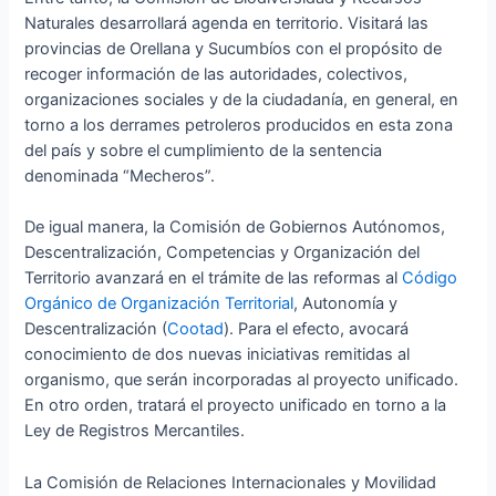
Naturales desarrollará agenda en territorio. Visitará las
provincias de Orellana y Sucumbíos con el propósito de
recoger información de las autoridades, colectivos,
organizaciones sociales y de la ciudadanía, en general, en
torno a los derrames petroleros producidos en esta zona
del país y sobre el cumplimiento de la sentencia
denominada “Mecheros”.
De igual manera, la Comisión de Gobiernos Autónomos,
Descentralización, Competencias y Organización del
Territorio avanzará en el trámite de las reformas al
Código
Orgánico de Organización Territorial
, Autonomía y
Descentralización (
Cootad
). Para el efecto, avocará
conocimiento de dos nuevas iniciativas remitidas al
organismo, que serán incorporadas al proyecto unificado.
En otro orden, tratará el proyecto unificado en torno a la
Ley de Registros Mercantiles.
La Comisión de Relaciones Internacionales y Movilidad