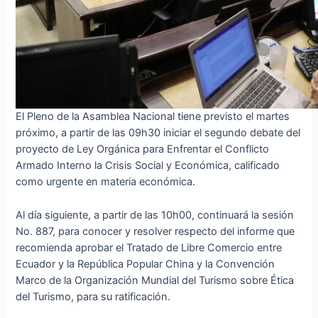
El Pleno de la Asamblea Nacional tiene previsto el martes
próximo, a partir de las 09h30 iniciar el segundo debate del
proyecto de Ley Orgánica para Enfrentar el Conflicto
Armado Interno la Crisis Social y Económica, calificado
como urgente en materia económica.
Al día siguiente, a partir de las 10h00, continuará la sesión
No. 887, para conocer y resolver respecto del informe que
recomienda aprobar el Tratado de Libre Comercio entre
Ecuador y la República Popular China y la Convención
Marco de la Organización Mundial del Turismo sobre Ética
del Turismo, para su ratificación.