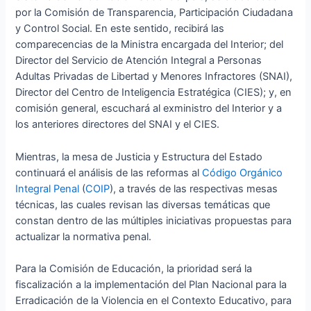
por la Comisión de Transparencia, Participación Ciudadana
y Control Social. En este sentido, recibirá las
comparecencias de la Ministra encargada del Interior; del
Director del Servicio de Atención Integral a Personas
Adultas Privadas de Libertad y Menores Infractores (SNAI),
Director del Centro de Inteligencia Estratégica (CIES); y, en
comisión general, escuchará al exministro del Interior y a
los anteriores directores del SNAI y el CIES.
Mientras, la mesa de Justicia y Estructura del Estado
continuará el análisis de las reformas al
Código Orgánico
Integral Penal
(
COIP
), a través de las respectivas mesas
técnicas, las cuales revisan las diversas temáticas que
constan dentro de las múltiples iniciativas propuestas para
actualizar la normativa penal.
Para la Comisión de Educación, la prioridad será la
fiscalización a la implementación del Plan Nacional para la
Erradicación de la Violencia en el Contexto Educativo, para