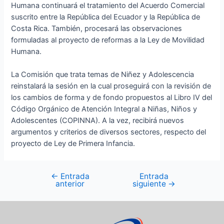
Humana continuará el tratamiento del Acuerdo Comercial
suscrito entre la República del Ecuador y la República de
Costa Rica. También, procesará las observaciones
formuladas al proyecto de reformas a la Ley de Movilidad
Humana.
La Comisión que trata temas de Niñez y Adolescencia
reinstalará la sesión en la cual proseguirá con la revisión de
los cambios de forma y de fondo propuestos al Libro IV del
Código Orgánico de Atención Integral a Niñas, Niños y
Adolescentes (COPINNA). A la vez, recibirá nuevos
argumentos y criterios de diversos sectores, respecto del
proyecto de Ley de Primera Infancia.
←
Entrada
Entrada
anterior
siguiente
→