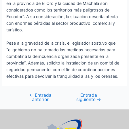
en la provincia de El Oro y la ciudad de Machala son
considerados como los territorios más peligrosos del
Ecuador”. A su consideración, la situación descrita afecta
con enormes pérdidas al sector productivo, comercial y
turístico.
Pese a la gravedad de la crisis, el legislador sostuvo que,
“el gobierno no ha tomado las medidas necesarias para
combatir a la delincuencia organizada presente en la
provincia”. Además, solicitó la instalación de un comité de
seguridad permanente, con el fin de coordinar acciones
efectivas para devolver la tranquilidad a las y los orenses.
←
Entrada
Entrada
anterior
siguiente
→