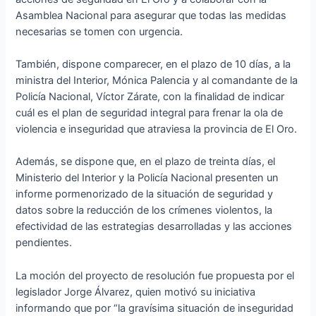
Asamblea Nacional para asegurar que todas las medidas
necesarias se tomen con urgencia.
También, dispone comparecer, en el plazo de 10 días, a la
ministra del Interior, Mónica Palencia y al comandante de la
Policía Nacional, Víctor Zárate, con la finalidad de indicar
cuál es el plan de seguridad integral para frenar la ola de
violencia e inseguridad que atraviesa la provincia de El Oro.
Además, se dispone que, en el plazo de treinta días, el
Ministerio del Interior y la Policía Nacional presenten un
informe pormenorizado de la situación de seguridad y
datos sobre la reducción de los crímenes violentos, la
efectividad de las estrategias desarrolladas y las acciones
pendientes.
La moción del proyecto de resolución fue propuesta por el
legislador Jorge Álvarez, quien motivó su iniciativa
informando que por “la gravísima situación de inseguridad