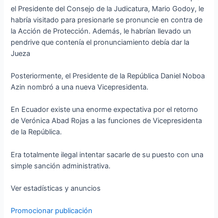
el Presidente del Consejo de la Judicatura, Mario Godoy, le
habría visitado para presionarle se pronuncie en contra de
la Acción de Protección. Además, le habrían llevado un
pendrive que contenía el pronunciamiento debía dar la
Jueza
Posteriormente, el Presidente de la República Daniel Noboa
Azin nombró a una nueva Vicepresidenta.
En Ecuador existe una enorme expectativa por el retorno
de Verónica Abad Rojas a las funciones de Vicepresidenta
de la República.
Era totalmente ilegal intentar sacarle de su puesto con una
simple sanción administrativa.
Ver estadísticas y anuncios
Promocionar publicación