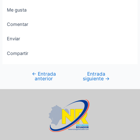
Me gusta
Comentar
Enviar
Compartir
←
Entrada
Entrada
anterior
siguiente
→