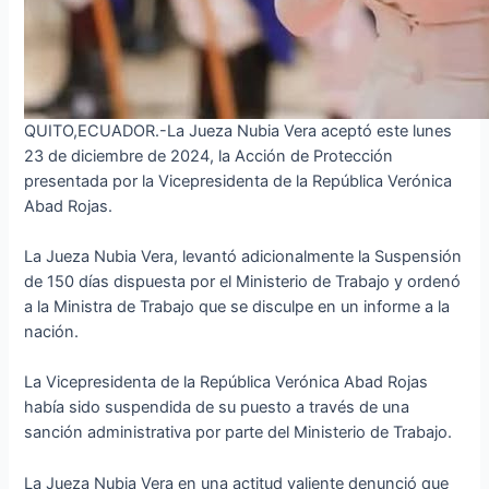
QUITO,ECUADOR.-La Jueza Nubia Vera aceptó este lunes
23 de diciembre de 2024, la Acción de Protección
presentada por la Vicepresidenta de la República Verónica
Abad Rojas.
La Jueza Nubia Vera, levantó adicionalmente la Suspensión
de 150 días dispuesta por el Ministerio de Trabajo y ordenó
a la Ministra de Trabajo que se disculpe en un informe a la
nación.
La
Vicepresidenta de la República Verónica Abad Rojas
había sido suspendida de su puesto a través de una
sanción administrativa por parte del Ministerio de Trabajo.
La Jueza Nubia Vera en una actitud valiente denunció que