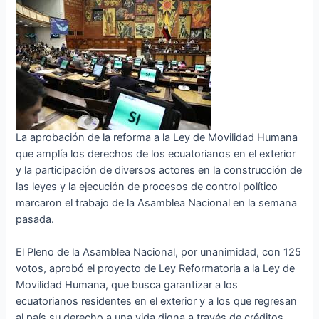
La aprobación de la reforma a la Ley de Movilidad Humana
que amplía los derechos de los ecuatorianos en el exterior
y la participación de diversos actores en la construcción de
las leyes y la ejecución de procesos de control político
marcaron el trabajo de la Asamblea Nacional en la semana
pasada.
El Pleno de la Asamblea Nacional, por unanimidad, con 125
votos, aprobó el proyecto de Ley Reformatoria a la Ley de
Movilidad Humana, que busca garantizar a los
ecuatorianos residentes en el exterior y a los que regresan
al país su derecho a una vida digna a través de créditos