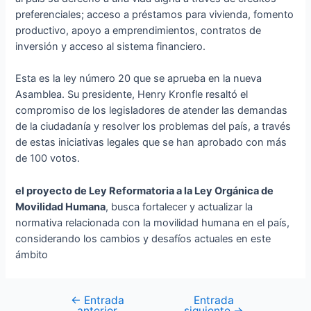
preferenciales; acceso a préstamos para vivienda, fomento
productivo, apoyo a emprendimientos, contratos de
inversión y acceso al sistema financiero.
Esta es la ley número 20 que se aprueba en la nueva
Asamblea. Su presidente, Henry Kronfle resaltó el
compromiso de los legisladores de atender las demandas
de la ciudadanía y resolver los problemas del país, a través
de estas iniciativas legales que se han aprobado con más
de 100 votos.
el proyecto de Ley Reformatoria a la Ley Orgánica de
Movilidad Humana
, busca fortalecer y actualizar la
normativa relacionada con la movilidad humana en el país,
considerando los cambios y desafíos actuales en este
ámbito
←
Entrada
Entrada
anterior
siguiente
→