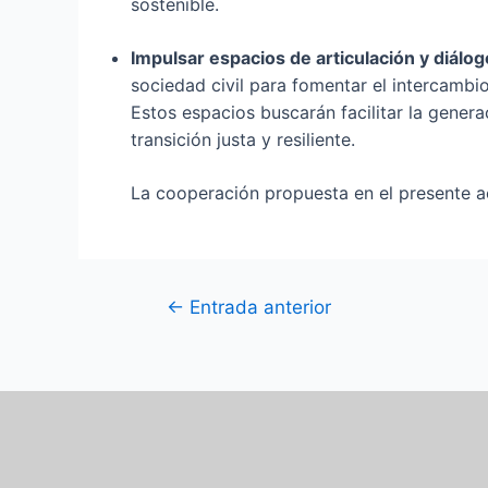
sostenible.
Impulsar espacios de articulación y diálog
sociedad civil para fomentar el intercambio
Estos espacios buscarán facilitar la genera
transición justa y resiliente.
La cooperación propuesta en el presente ac
←
Entrada anterior