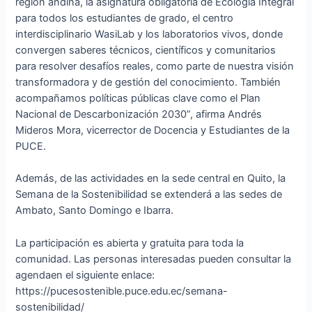
región andina, la asignatura obligatoria de Ecología Integral
para todos los estudiantes de grado, el centro
interdisciplinario WasiLab y los laboratorios vivos, donde
convergen saberes técnicos, científicos y comunitarios
para resolver desafíos reales, como parte de nuestra visión
transformadora y de gestión del conocimiento. También
acompañamos políticas públicas clave como el Plan
Nacional de Descarbonización 2030”, afirma Andrés
Mideros Mora, vicerrector de Docencia y Estudiantes de la
PUCE.
Además, de las actividades en la sede central en Quito, la
Semana de la Sostenibilidad se extenderá a las sedes de
Ambato, Santo Domingo e Ibarra.
La participación es abierta y gratuita para toda la
comunidad. Las personas interesadas pueden consultar la
agendaen el siguiente enlace:
https://pucesostenible.puce.edu.ec/semana-
sostenibilidad/