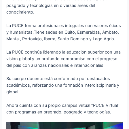
posgrado y tecnologías en diversas áreas del
conocimiento.
La PUCE forma profesionales integrales con valores éticos
y humanistas.Tiene sedes en Quito, Esmeraldas, Ambato,
Manta , Portoviejo, Ibarra, Santo Domingo y Lago Agrio.
La PUCE continúa liderando la educación superior con una
visión global y un profundo compromiso con el progreso
del país con alianzas nacionales e internacionales.
Su cuerpo docente está conformado por destacados
académicos, reforzando una formación interdisciplinaria y
global.
Ahora cuenta con su propio campus virtual “PUCE Virtual”
con programas en pregrado, posgrado y tecnologías.