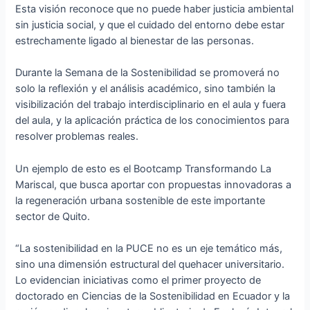
Esta visión reconoce que no puede haber justicia ambiental
sin justicia social, y que el cuidado del entorno debe estar
estrechamente ligado al bienestar de las personas.
Durante la Semana de la Sostenibilidad se promoverá no
solo la reflexión y el análisis académico, sino también la
visibilización del trabajo interdisciplinario en el aula y fuera
del aula, y la aplicación práctica de los conocimientos para
resolver problemas reales.
Un ejemplo de esto es el Bootcamp Transformando La
Mariscal, que busca aportar con propuestas innovadoras a
la regeneración urbana sostenible de este importante
sector de Quito.
“La sostenibilidad en la PUCE no es un eje temático más,
sino una dimensión estructural del quehacer universitario.
Lo evidencian iniciativas como el primer proyecto de
doctorado en Ciencias de la Sostenibilidad en Ecuador y la