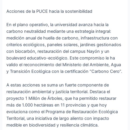
Acciones de la PUCE hacia la sostenibilidad
En el plano operativo, la universidad avanza hacia la
carbono neutralidad mediante una estrategia integral:
medición anual de huella de carbono, infraestructura con
criterios ecológicos, paneles solares, jardines gestionados
con biocarbón, restauración del campus Nayón y un
boulevard educativo-ecológico. Este compromiso le ha
valido el reconocimiento del Ministerio del Ambiente, Agua
y Transición Ecológica con la certificación “Carbono Cero”.
A estas acciones se suma un fuerte componente de
restauración ambiental y justicia territorial. Destaca el
proyecto 1 Millón de Árboles, que ha permitido restaurar
más de 1.000 hectáreas en 11 provincias y que hoy
evoluciona como el Programa de Restauración Ecológica
Territorial, una iniciativa de largo aliento con impacto
medible en biodiversidad y resiliencia climática.