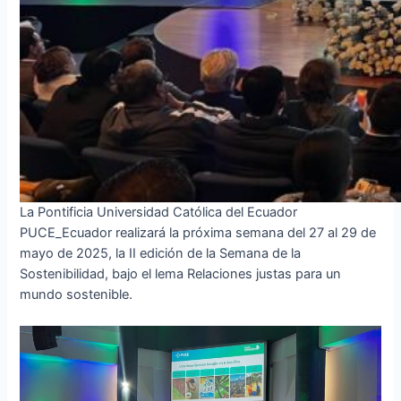
La Pontificia Universidad Católica del Ecuador
PUCE_Ecuador realizará la próxima semana del 27 al 29 de
mayo de 2025, la II edición de la Semana de la
Sostenibilidad, bajo el lema Relaciones justas para un
mundo sostenible.