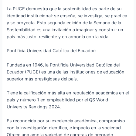
La PUCE demuestra que la sostenibilidad es parte de su
identidad institucional: se enseña, se investiga, se practica
y se proyecta. Esta segunda edición de la Semana de la
Sostenibilidad es una invitación a imaginar y construir un
país más justo, resiliente y en armonía con la vida.
Pontificia Universidad Católica del Ecuador:
Fundada en 1946, la Pontificia Universidad Católica del
Ecuador (PUCE) es una de las instituciones de educación
superior más prestigiosas del país.
Tiene la calificación más alta en reputación académica en el
país y número 1 en empleabilidad por el QS World
University Rankings 2024.
Es reconocida por su excelencia académica, compromiso
con la investigación científica, e impacto en la sociedad.
Ofrece una amplia variedad de carreras de pregrado,