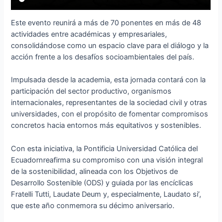
Este evento reunirá a más de 70 ponentes en más de 48
actividades entre académicas y empresariales,
consolidándose como un espacio clave para el diálogo y la
acción frente a los desafíos socioambientales del país.
Impulsada desde la academia, esta jornada contará con la
participación del sector productivo, organismos
internacionales, representantes de la sociedad civil y otras
universidades, con el propósito de fomentar compromisos
concretos hacia entornos más equitativos y sostenibles.
Con esta iniciativa, la Pontificia Universidad Católica del
Ecuadornreafirma su compromiso con una visión integral
de la sostenibilidad, alineada con los Objetivos de
Desarrollo Sostenible (ODS) y guiada por las encíclicas
Fratelli Tutti, Laudate Deum y, especialmente, Laudato si’,
que este año conmemora su décimo aniversario.