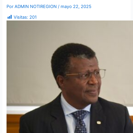
Por
ADMIN NOTIREGION
/
mayo 22, 2025
Visitas:
201