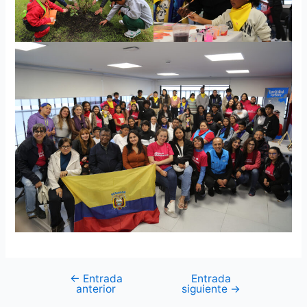
←
Entrada
Entrada
anterior
siguiente
→