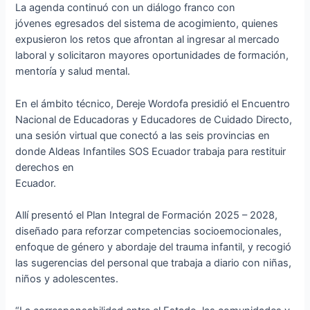
La agenda continuó con un diálogo franco con
jóvenes egresados del sistema de acogimiento, quienes
expusieron los retos que afrontan al ingresar al mercado
laboral y solicitaron mayores oportunidades de formación,
mentoría y salud mental.
En el ámbito técnico, Dereje Wordofa presidió el Encuentro
Nacional de Educadoras y Educadores de Cuidado Directo,
una sesión virtual que conectó a las seis provincias en
donde Aldeas Infantiles SOS Ecuador trabaja para restituir
derechos en
Ecuador.
Allí presentó el Plan Integral de Formación 2025 – 2028,
diseñado para reforzar competencias socioemocionales,
enfoque de género y abordaje del trauma infantil, y recogió
las sugerencias del personal que trabaja a diario con niñas,
niños y adolescentes.