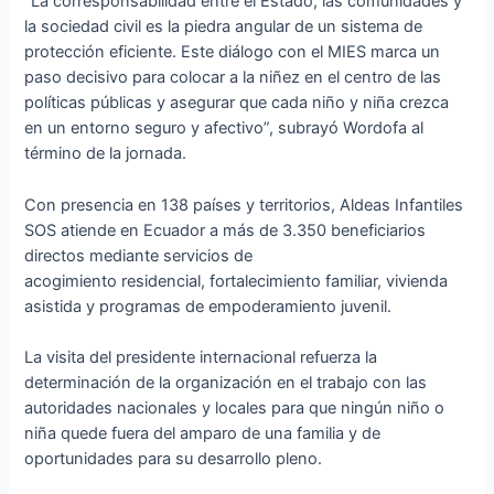
“La corresponsabilidad entre el Estado, las comunidades y
la sociedad civil es la piedra angular de un sistema de
protección eficiente. Este diálogo con el MIES marca un
paso decisivo para colocar a la niñez en el centro de las
políticas públicas y asegurar que cada niño y niña crezca
en un entorno seguro y afectivo”, subrayó Wordofa al
término de la jornada.
Con presencia en 138 países y territorios, Aldeas Infantiles
SOS atiende en Ecuador a más de 3.350 beneficiarios
directos mediante servicios de
acogimiento residencial, fortalecimiento familiar, vivienda
asistida y programas de empoderamiento juvenil.
La visita del presidente internacional refuerza la
determinación de la organización en el trabajo con las
autoridades nacionales y locales para que ningún niño o
niña quede fuera del amparo de una familia y de
oportunidades para su desarrollo pleno.