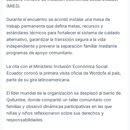
(MIES).
Durante el encuentro se acordó instalar una mesa de
trabajo permanente que defina metas, recursos y
estándares técnicos para fortalecer el sistema de cuidado
alternativo, garantizar la transición segura a la vida
independiente y prevenir la separación familiar mediante
programas de apoyo comunitario.
La cita con el Ministerio Inclusión Económica Social
Ecuador coronó la primera visita oficial de Wordofa al país,
parte de su gira latinoamericana.
El líder mundial de la organización se desplazó al barrio de
Quitumbe, donde compartió un taller comunitario con
familias y observó dinámicas participativas en las que
niñas y niños reflexionaron sobre sus derechos y
responsabilidades.