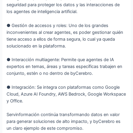
seguridad para proteger los datos y las interacciones de
los agentes de inteligencia artificial.
● Gestión de accesos y roles: Uno de los grandes
inconvenientes al crear agentes, es poder gestionar quién
tiene acceso a ellos de forma segura, lo cual ya queda
solucionado en la plataforma.
● Interacción multiagente: Permite que agentes de IA
expertos en temas, áreas y tareas específicas trabajen en
conjunto, estén o no dentro de byCerebro.
● Integración: Se integra con plataformas como Google
Cloud, Azure AI Foundry, AWS Bedrock, Google Workspace
y Office.
Servinformación continúa transformando datos en valor
para generar soluciones de alto impacto, y byCerebro es
un claro ejemplo de este compromiso.