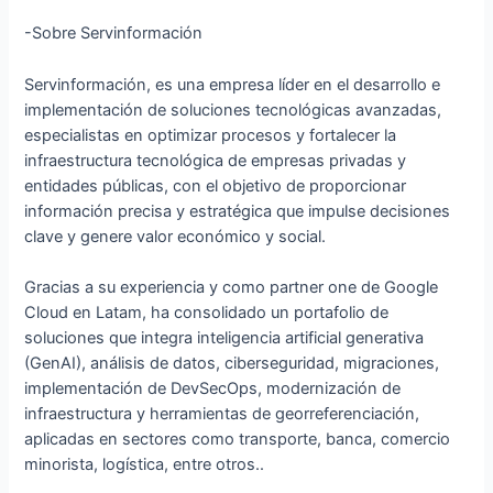
-Sobre Servinformación
Servinformación, es una empresa líder en el desarrollo e
implementación de soluciones tecnológicas avanzadas,
especialistas en optimizar procesos y fortalecer la
infraestructura tecnológica de empresas privadas y
entidades públicas, con el objetivo de proporcionar
información precisa y estratégica que impulse decisiones
clave y genere valor económico y social.
Gracias a su experiencia y como partner one de Google
Cloud en Latam, ha consolidado un portafolio de
soluciones que integra inteligencia artificial generativa
(GenAI), análisis de datos, ciberseguridad, migraciones,
implementación de DevSecOps, modernización de
infraestructura y herramientas de georreferenciación,
aplicadas en sectores como transporte, banca, comercio
minorista, logística, entre otros..