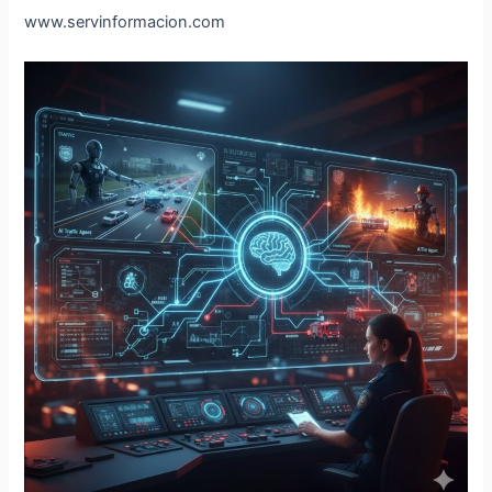
www.servinformacion.com