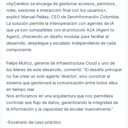
«byCerebro se encarga de gestionar accesos, permisos,
roles, sesiones e interacción final con los usuarios»,
explicó Manuel Peláez, CEO de Servinformación Colombia.
La solución permite la interoperación con agentes de IA
que ya son compatibles con el protocolo A2A (Agent to
Agent), ofreciendo un diseño modular para facilitar el
desarrollo, despliegue y escalado independiente de cada
componente.
Felipe Muñoz, gerente de infraestructura Cloud y uno de
los líderes de este desarrollo, comentó: “El desafío principal
no fue crear un solo agente ‘director’, sino construir el
sistema que gestionará la comunicación entre todos ellos
en tiempo real.
Nos enfocamos en una arquitectura que nos permitiera
controlar ese flujo de datos, garantizando la integridad de
la información y la capacidad de escalar masivamente.”
-Escenario de caso práctico