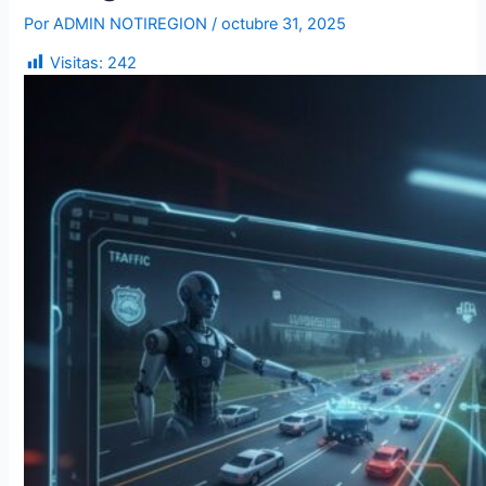
Por
ADMIN NOTIREGION
/
octubre 31, 2025
Visitas:
242