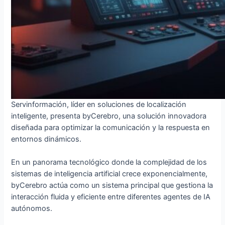
Servinformación, líder en soluciones de localización
inteligente, presenta byCerebro, una solución innovadora
diseñada para optimizar la comunicación y la respuesta en
entornos dinámicos.
En un panorama tecnológico donde la complejidad de los
sistemas de inteligencia artificial crece exponencialmente,
byCerebro actúa como un sistema principal que gestiona la
interacción fluida y eficiente entre diferentes agentes de IA
autónomos.