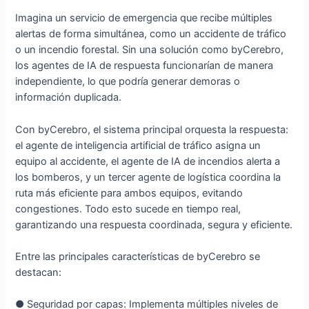
Imagina un servicio de emergencia que recibe múltiples
alertas de forma simultánea, como un accidente de tráfico
o un incendio forestal. Sin una solución como byCerebro,
los agentes de IA de respuesta funcionarían de manera
independiente, lo que podría generar demoras o
información duplicada.
Con byCerebro, el sistema principal orquesta la respuesta:
el agente de inteligencia artificial de tráfico asigna un
equipo al accidente, el agente de IA de incendios alerta a
los bomberos, y un tercer agente de logística coordina la
ruta más eficiente para ambos equipos, evitando
congestiones. Todo esto sucede en tiempo real,
garantizando una respuesta coordinada, segura y eficiente.
Entre las principales características de byCerebro se
destacan:
● Seguridad por capas: Implementa múltiples niveles de