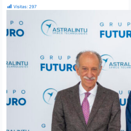
Visitas:
297