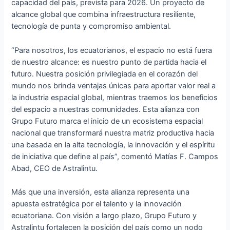
capacidad del país, prevista para 2026. Un proyecto de
alcance global que combina infraestructura resiliente,
tecnología de punta y compromiso ambiental.
“Para nosotros, los ecuatorianos, el espacio no está fuera
de nuestro alcance: es nuestro punto de partida hacia el
futuro. Nuestra posición privilegiada en el corazón del
mundo nos brinda ventajas únicas para aportar valor real a
la industria espacial global, mientras traemos los beneficios
del espacio a nuestras comunidades. Esta alianza con
Grupo Futuro marca el inicio de un ecosistema espacial
nacional que transformará nuestra matriz productiva hacia
una basada en la alta tecnología, la innovación y el espíritu
de iniciativa que define al país”, comentó Matías F. Campos
Abad, CEO de Astralintu.
Más que una inversión, esta alianza representa una
apuesta estratégica por el talento y la innovación
ecuatoriana. Con visión a largo plazo, Grupo Futuro y
Astralintu fortalecen la posición del país como un nodo