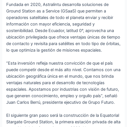
Fundada en 2020, Astralintu desarrolla soluciones de
Ground Station as a Service (GSaaS) que permiten a
operadores satelitales de todo el planeta enviar y recibir
información con mayor eficiencia, seguridad y
sostenibilidad. Desde Ecuador, latitud 0°, aprovecha una
ubicación privilegiada que ofrece ventajas únicas de tiempo
de contacto y revisita para satélites en todo tipo de órbitas,
lo que optimiza la gestión de misiones espaciales.
“Esta inversión refleja nuestra convicción de que el país
puede competir desde el más alto nivel. Contamos con una
ubicación geográfica única en el mundo, que nos brinda
ventajas naturales para el desarrollo de tecnologías
espaciales. Apostamos por industrias con visión de futuro,
que generen conocimiento, empleo y orgullo país”, señaló
Juan Carlos Berrú, presidente ejecutivo de Grupo Futuro.
El siguiente gran paso será la construcción de la Equatorial
Stargate Ground Station, la primera estación privada de alta