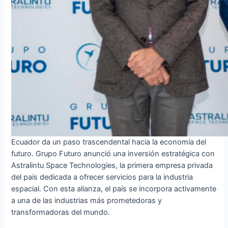
Ecuador da un paso trascendental hacia la economía del
futuro. Grupo Futuro anunció una inversión estratégica con
Astralintu Space Technologies, la primera empresa privada
del país dedicada a ofrecer servicios para la industria
espacial. Con esta alianza, el país se incorpora activamente
a una de las industrias más prometedoras y
transformadoras del mundo.