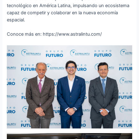
tecnológico en América Latina, impulsando un ecosistema
capaz de competir y colaborar en la nueva economía
espacial.
Conoce más en: https://www.astralintu.com/