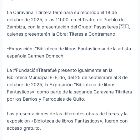
La Caravana Titiritera terminará su recorrido el 18 de
octubre de 2025, a las 11h00, en el Teatro de Pueblo de
Zámbiza, con la presentación del Grupo: Payasíteres 🇨🇱,
quienes presentarán la Obra: Títeres a Contramano.
-Exposición: “Biblioteca de libros Fantásticos» de la artista
española Carmen Domech.
La #FundaciónTiterefué presento igualmente en la
Biblioteca Municipal El Ejido, del 25 de septiembre al 3 de
octubre de 2025, la Exposición “Biblioteca de libros
Fantásticos», como parte de la segunda Caravana Titiritera
por los Barrios y Parroquias de Quito.
Las presentaciones de las diferentes obras de títeres y la
exposición «Biblioteca de libros Fantásticos», fueron con
acceso gratuito.