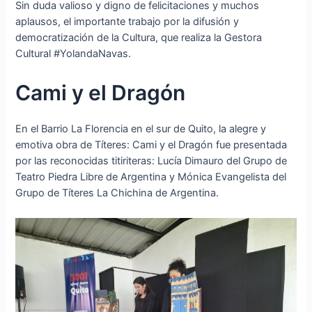
Sin duda valioso y digno de felicitaciones y muchos
aplausos, el importante trabajo por la difusión y
democratización de la Cultura, que realiza la Gestora
Cultural #YolandaNavas.
Cami y el Dragón
En el Barrio La Florencia en el sur de Quito, la alegre y
emotiva obra de Títeres: Cami y el Dragón fue presentada
por las reconocidas titiriteras: Lucía Dimauro del Grupo de
Teatro Piedra Libre de Argentina y Mónica Evangelista del
Grupo de Títeres La Chichina de Argentina.