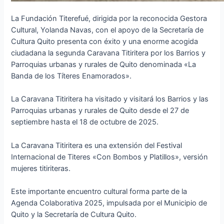
La Fundación Titerefué, dirigida por la reconocida Gestora
Cultural, Yolanda Navas, con el apoyo de la Secretaría de
Cultura Quito presenta con éxito y una enorme acogida
ciudadana la segunda Caravana Titiritera por los Barrios y
Parroquias urbanas y rurales de Quito denominada «La
Banda de los Títeres Enamorados».
La Caravana Titiritera ha visitado y visitará los Barrios y las
Parroquias urbanas y rurales de Quito desde el 27 de
septiembre hasta el 18 de octubre de 2025.
La Caravana Titiritera es una extensión del Festival
Internacional de Titeres «Con Bombos y Platillos», versión
mujeres titiriteras.
Este importante encuentro cultural forma parte de la
Agenda Colaborativa 2025, impulsada por el Municipio de
Quito y la Secretaría de Cultura Quito.