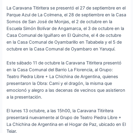
La Caravana Titiritera se presentó el 27 de septiembre en el
Parque Azul de La Colmena, el 28 de septiembre en la Casa
Somos de San José de Monjas, el 2 de octubre en la
Escuela Simón Bolívar de Angamarca, el 3 de octubre en la
Casa Comunal de Iguiñaro en El Quinche, el 4 de octubre
en la Casa Comunal de Oyambarillo en Tababela y el 5 de
octubre en la Casa Comunal de Oyambaro en Yaruquí.
Este sábado 11 de octubre la Caravana Titiritera presentó
en la Casa Comunal del Barrio La Florencia, al Grupo:
Teatro Piedra Libre + La Chichina de Argentina, quienes
presentaron la Obra: Cami y el dragón, la misma que
emocionó y alegro a las decenas de vecinos que asistieron
a la presentación.
El lunes 13 octubre, a las 15h00, la Caravana Titiritera
presentará nuevamente al Grupo de Teatro Piedra Libre +
La Chichina de Argentina en el Hogar de Paz, ubicado en El
Tejar.