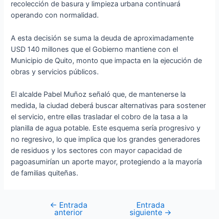
recolección de basura y limpieza urbana continuará
operando con normalidad.
A esta decisión se suma la deuda de aproximadamente
USD 140 millones que el Gobierno mantiene con el
Municipio de Quito, monto que impacta en la ejecución de
obras y servicios públicos.
El alcalde Pabel Muñoz señaló que, de mantenerse la
medida, la ciudad deberá buscar alternativas para sostener
el servicio, entre ellas trasladar el cobro de la tasa a la
planilla de agua potable. Este esquema sería progresivo y
no regresivo, lo que implica que los grandes generadores
de residuos y los sectores con mayor capacidad de
pagoasumirían un aporte mayor, protegiendo a la mayoría
de familias quiteñas.
←
Entrada
Entrada
anterior
siguiente
→