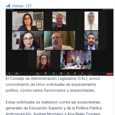
Visitas:
137
El Consejo de Administración Legislativa (CAL), avocó
conocimiento de cinco solicitudes de enjuiciamiento
político, contra varios funcionarios y exautoridades.
Estas solicitudes se realizaron contra las exsecretarias
generales de Educación Superior y de la Política Pública
Anticorrupción, Andrea Montalvo y Ana Belén Cordero,