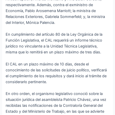
respectivamente. Además, contra el exministro de
Economía, Pablo Arosemena Marriott; la ministra de
Relaciones Exteriores, Gabriela Sommerfeld; y, la ministra
del Interior, Mónica Palencia.
En cumplimiento del artículo 80 de la Ley Orgánica de la
Función Legislativa, el CAL requerirá un informe técnico
jurídico no vinculante a la Unidad Técnica Legislativa,
misma que lo remitirá en un plazo máximo de tres días.
El CAL en un plazo máximo de 10 días, desde el
conocimiento de las solicitudes de juicio político, verificará
el cumplimiento de los requisitos y dará inicio al trámite de
considerarlo pertinente.
En otro orden, el organismo legislativo conoció sobre la
situación jurídica del asambleísta Patricio Chávez, una vez
recibidas las notificaciones de la Contraloría General del
Estado y del Ministerio de Trabajo, en las que se advierte