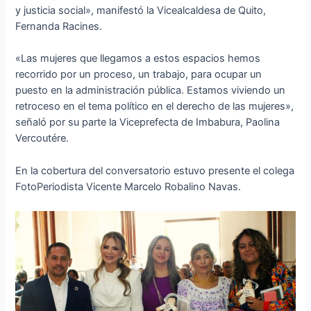
y justicia social», manifestó la Vicealcaldesa de Quito,
Fernanda Racines.
«Las mujeres que llegamos a estos espacios hemos
recorrido por un proceso, un trabajo, para ocupar un
puesto en la administración pública. Estamos viviendo un
retroceso en el tema político en el derecho de las mujeres»,
señaló por su parte la Viceprefecta de Imbabura, Paolina
Vercoutére.
En la cobertura del conversatorio estuvo presente el colega
FotoPeriodista Vicente Marcelo Robalino Navas.