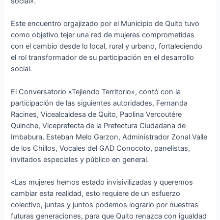
social».
Este encuentro orgajizado por el Municipio de Quito tuvo
como objetivo tejer una red de mujeres comprometidas
con el cambio desde lo local, rural y urbano, fortaleciendo
el rol transformador de su participación en el desarrollo
social.
El Conversatorio «Tejiendo Territorio», contó con la
participación de las siguientes autoridades, Fernanda
Racines, Vicealcaldesa de Quito, Paolina Vercoutére
Quinche, Viceprefecta de la Prefectura Ciudadana de
Imbabura, Esteban Melo Garzon, Administrador Zonal Valle
de los Chillos, Vocales del GAD Conocoto, panelistas,
invitados especiales y público en general.
«Las mujeres hemos estado invisivilizadas y queremos
cambiar esta realidad, esto requiere de un esfuerzo
colectivo, juntas y juntos podemos lograrlo por nuestras
futuras generaciones, para que Quito renazca con igualdad