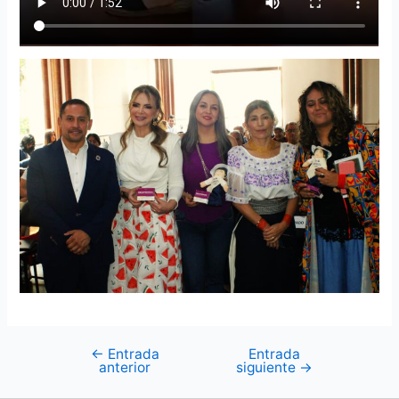
←
Entrada
Entrada
anterior
siguiente
→