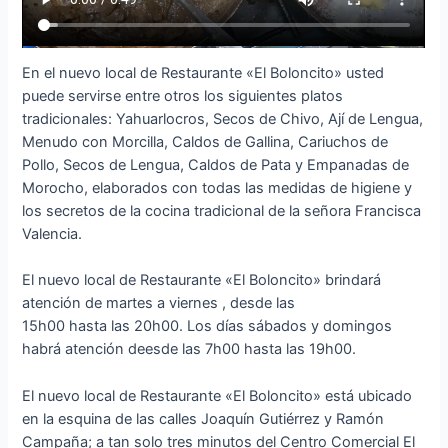
En el nuevo local de Restaurante «El Boloncito» usted
puede servirse entre otros los siguientes platos
tradicionales: Yahuarlocros, Secos de Chivo, Ají de Lengua,
Menudo con Morcilla, Caldos de Gallina, Cariuchos de
Pollo, Secos de Lengua, Caldos de Pata y Empanadas de
Morocho, elaborados con todas las medidas de higiene y
los secretos de la cocina tradicional de la señora Francisca
Valencia.
El nuevo local de Restaurante «El Boloncito» brindará
atención de martes a viernes , desde las
15h00 hasta las 20h00. Los días sábados y domingos
habrá atención deesde las 7h00 hasta las 19h00.
El nuevo local de Restaurante «El Boloncito» está ubicado
en la esquina de las calles Joaquín Gutiérrez y Ramón
Campaña; a tan solo tres minutos del Centro Comercial El