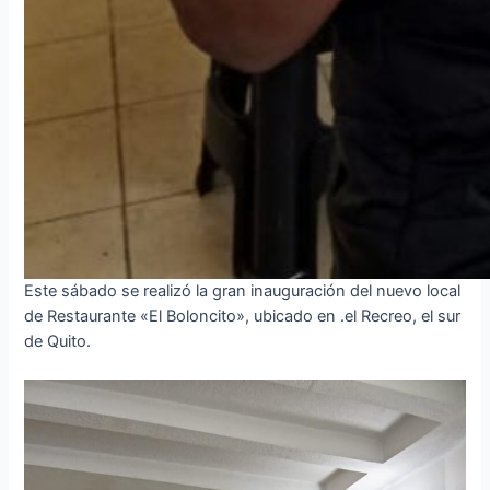
Este sábado se realizó la gran inauguración del nuevo local
de Restaurante «El Boloncito», ubicado en .el Recreo, el sur
de Quito.